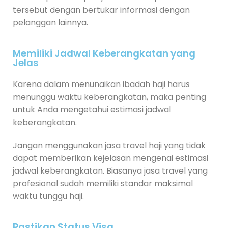
tersebut dengan bertukar informasi dengan
pelanggan lainnya.
Memiliki Jadwal Keberangkatan yang
Jelas
Karena dalam menunaikan ibadah haji harus
menunggu waktu keberangkatan, maka penting
untuk Anda mengetahui estimasi jadwal
keberangkatan.
Jangan menggunakan jasa travel haji yang tidak
dapat memberikan kejelasan mengenai estimasi
jadwal keberangkatan. Biasanya jasa travel yang
profesional sudah memiliki standar maksimal
waktu tunggu haji.
Pastikan Status Visa