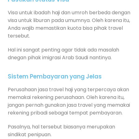
Visa untuk ibadah haji dan umroh berbeda dengan
visa untuk liburan pada umumnya. Oleh karena itu,
Anda wajib memastikan kuota bisa pihak travel
tersebut.
Hal ini sangat penting agar tidak ada masalah
dnegan pihak imigrasi Arab Saudi nantinya.
Sistem Pembayaran yang Jelas
Perusahaan jasa travel haji yang terpercaya akan
memakai rekening perusahaan. Oleh karena itu,
jangan pernah gunakan jasa travel yang memakai
rekening pribadi sebagai tempat pembayaran.
Pasalnya, hal tersebut biasanya merupakan
sindikat penipuan.