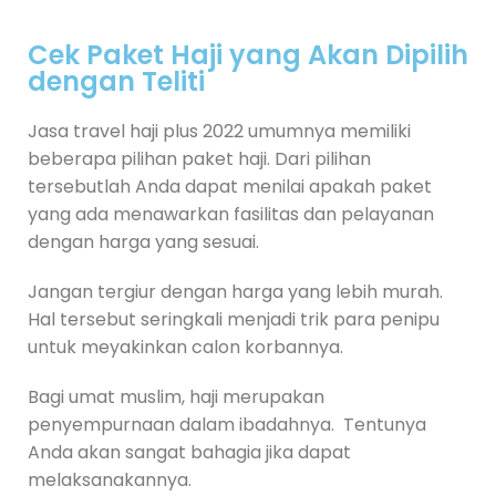
Cek Paket Haji yang Akan Dipilih
dengan Teliti
Jasa travel haji plus 2022 umumnya memiliki
beberapa pilihan paket haji. Dari pilihan
tersebutlah Anda dapat menilai apakah paket
yang ada menawarkan fasilitas dan pelayanan
dengan harga yang sesuai.
Jangan tergiur dengan harga yang lebih murah.
Hal tersebut seringkali menjadi trik para penipu
untuk meyakinkan calon korbannya.
Bagi umat muslim, haji merupakan
penyempurnaan dalam ibadahnya. Tentunya
Anda akan sangat bahagia jika dapat
melaksanakannya.