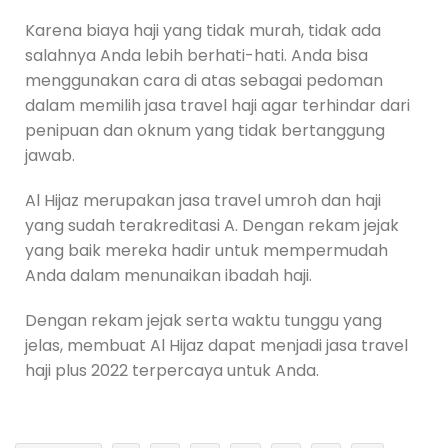
Karena biaya haji yang tidak murah, tidak ada
salahnya Anda lebih berhati-hati. Anda bisa
menggunakan cara di atas sebagai pedoman
dalam memilih jasa travel haji agar terhindar dari
penipuan dan oknum yang tidak bertanggung
jawab.
Al Hijaz merupakan jasa travel umroh dan haji
yang sudah terakreditasi A. Dengan rekam jejak
yang baik mereka hadir untuk mempermudah
Anda dalam menunaikan ibadah haji.
Dengan rekam jejak serta waktu tunggu yang
jelas, membuat Al Hijaz dapat menjadi jasa travel
haji plus 2022 terpercaya untuk Anda.