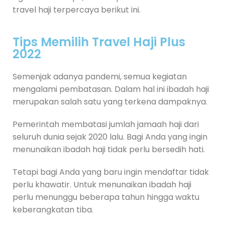
travel haji terpercaya berikut ini.
Tips Memilih Travel Haji Plus
2022
Semenjak adanya pandemi, semua kegiatan
mengalami pembatasan. Dalam hal ini ibadah haji
merupakan salah satu yang terkena dampaknya.
Pemerintah membatasi jumlah jamaah haji dari
seluruh dunia sejak 2020 lalu. Bagi Anda yang ingin
menunaikan ibadah haji tidak perlu bersedih hati.
Tetapi bagi Anda yang baru ingin mendaftar tidak
perlu khawatir. Untuk menunaikan ibadah haji
perlu menunggu beberapa tahun hingga waktu
keberangkatan tiba.