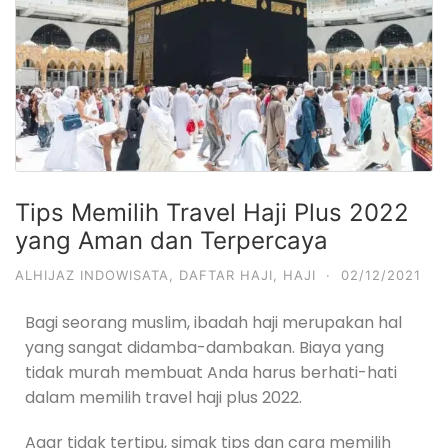
Tips Memilih Travel Haji Plus 2022
yang Aman dan Terpercaya
ALHIJAZ INDOWISATA
,
DAFTAR HAJI
,
HAJI
·
02/12/2021
Bagi seorang muslim, ibadah haji merupakan hal
yang sangat didamba-dambakan. Biaya yang
tidak murah membuat Anda harus berhati-hati
dalam memilih travel haji plus 2022.
Agar tidak tertipu, simak tips dan cara memilih