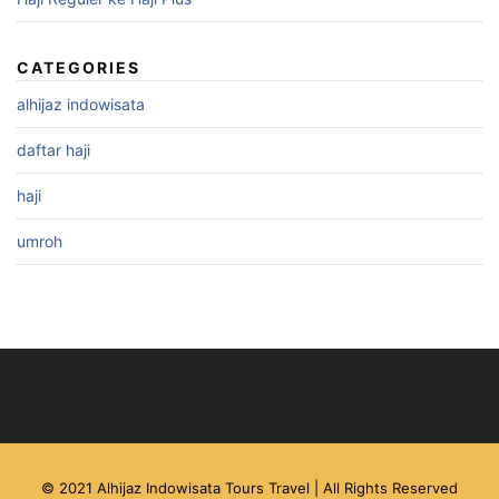
CATEGORIES
alhijaz indowisata
daftar haji
haji
umroh
© 2021 Alhijaz Indowisata Tours Travel | All Rights Reserved