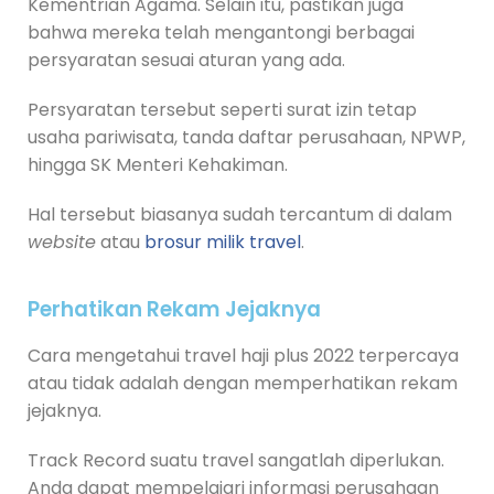
Kementrian Agama. Selain itu, pastikan juga
bahwa mereka telah mengantongi berbagai
persyaratan sesuai aturan yang ada.
Persyaratan tersebut seperti surat izin tetap
usaha pariwisata, tanda daftar perusahaan, NPWP,
hingga SK Menteri Kehakiman.
Hal tersebut biasanya sudah tercantum di dalam
website
atau
brosur milik travel
.
Perhatikan Rekam Jejaknya
Cara mengetahui travel haji plus 2022 terpercaya
atau tidak adalah dengan memperhatikan rekam
jejaknya.
Track Record suatu travel sangatlah diperlukan.
Anda dapat mempelajari informasi perusahaan