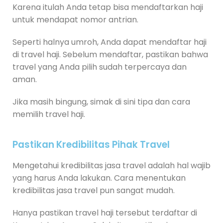
Karena itulah Anda tetap bisa mendaftarkan haji
untuk mendapat nomor antrian.
Seperti halnya umroh, Anda dapat mendaftar haji
di travel haji. Sebelum mendaftar, pastikan bahwa
travel yang Anda pilih sudah terpercaya dan
aman.
Jika masih bingung, simak di sini tipa dan cara
memilih travel haji.
Pastikan Kredibilitas Pihak Travel
Mengetahui kredibilitas jasa travel adalah hal wajib
yang harus Anda lakukan. Cara menentukan
kredibilitas jasa travel pun sangat mudah.
Hanya pastikan travel haji tersebut terdaftar di