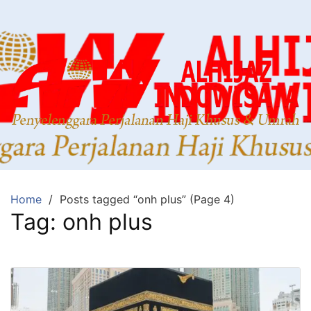
Home
Posts tagged “onh plus” (Page 4)
Tag:
onh plus