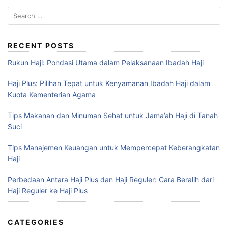
RECENT POSTS
Rukun Haji: Pondasi Utama dalam Pelaksanaan Ibadah Haji
Haji Plus: Pilihan Tepat untuk Kenyamanan Ibadah Haji dalam
Kuota Kementerian Agama
Tips Makanan dan Minuman Sehat untuk Jama’ah Haji di Tanah
Suci
Tips Manajemen Keuangan untuk Mempercepat Keberangkatan
Haji
Perbedaan Antara Haji Plus dan Haji Reguler: Cara Beralih dari
Haji Reguler ke Haji Plus
CATEGORIES