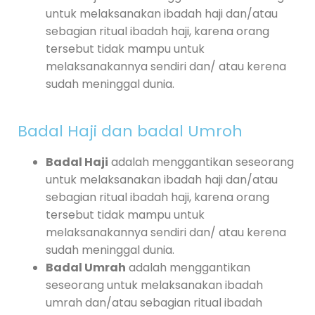
untuk melaksanakan ibadah haji dan/atau
sebagian ritual ibadah haji, karena orang
tersebut tidak mampu untuk
melaksanakannya sendiri dan/ atau kerena
sudah meninggal dunia.
Badal Haji dan badal Umroh
Badal Haji
adalah menggantikan seseorang
untuk melaksanakan ibadah haji dan/atau
sebagian ritual ibadah haji, karena orang
tersebut tidak mampu untuk
melaksanakannya sendiri dan/ atau kerena
sudah meninggal dunia.
Badal Umrah
adalah menggantikan
seseorang untuk melaksanakan ibadah
umrah dan/atau sebagian ritual ibadah