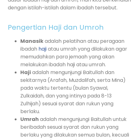
dengan istilah-istilah dalam ibadah tersebut.
Pengertian Haji dan Umroh
Manasik
adalah pelatihan atau peragaan
ibadah
haji
atau umrah yang dilakukan agar
memudahkan para jemaah yang akan
melakukan ibadah haji atau umrah.
Haji
adalah mengunjungi Baitullah dan
sekitarnya (Arafah, Muzdalifah, serta Mina)
pada waktu tertentu (bulan Syawal,
Zulkaidah, dan yang intinya pada 8-13
Zulhijah) sesuai syarat dan rukun yang
berlaku.
Umrah
adalah mengunjungi Baitullah untuk
beribadah sesuai syarat dan rukun yang
berlaku yang dilakukan semua bulan, kecuali