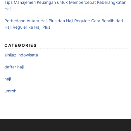
Tips Manajemen Keuangan untuk Mempercepat Keberangkatan
Haji
Perbedaan Antara Haji Plus dan Haji Reguler: Cara Beralih dari
Haji Reguler ke Haji Plus
CATEGORIES
alhijaz indowisata
daftar haji
haji
umroh