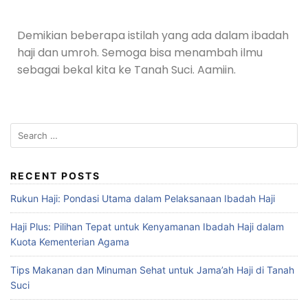
Demikian beberapa istilah yang ada dalam ibadah
haji dan umroh. Semoga bisa menambah ilmu
sebagai bekal kita ke Tanah Suci. Aamiin.
RECENT POSTS
Rukun Haji: Pondasi Utama dalam Pelaksanaan Ibadah Haji
Haji Plus: Pilihan Tepat untuk Kenyamanan Ibadah Haji dalam
Kuota Kementerian Agama
Tips Makanan dan Minuman Sehat untuk Jama’ah Haji di Tanah
Suci