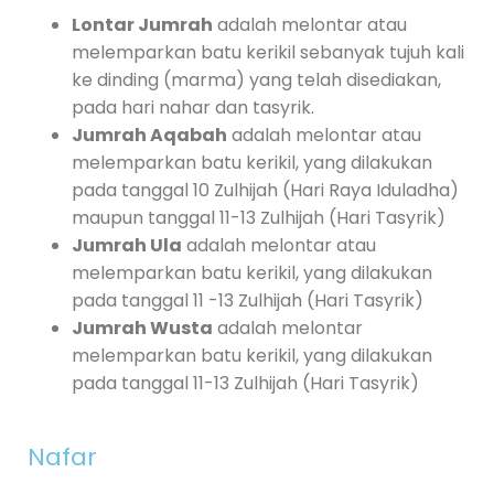
Lontar Jumrah
adalah melontar atau
melemparkan batu kerikil sebanyak tujuh kali
ke dinding (marma) yang telah disediakan,
pada hari nahar dan tasyrik.
Jumrah Aqabah
adalah melontar atau
melemparkan batu kerikil, yang dilakukan
pada tanggal 10 Zulhijah (Hari Raya Iduladha)
maupun tanggal 11-13 Zulhijah (Hari Tasyrik)
Jumrah Ula
adalah melontar atau
melemparkan batu kerikil, yang dilakukan
pada tanggal 11 -13 Zulhijah (Hari Tasyrik)
Jumrah Wusta
adalah melontar
melemparkan batu kerikil, yang dilakukan
pada tanggal 11-13 Zulhijah (Hari Tasyrik)
Nafar