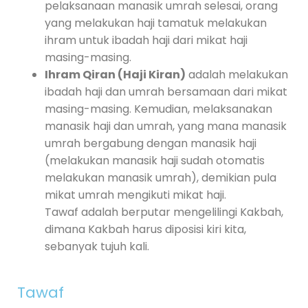
pelaksanaan manasik umrah selesai, orang
yang melakukan haji tamatuk melakukan
ihram untuk ibadah haji dari mikat haji
masing-masing.
Ihram Qiran (Haji Kiran)
adalah melakukan
ibadah haji dan umrah bersamaan dari mikat
masing-masing. Kemudian, melaksanakan
manasik haji dan umrah, yang mana manasik
umrah bergabung dengan manasik haji
(melakukan manasik haji sudah otomatis
melakukan manasik umrah), demikian pula
mikat umrah mengikuti mikat haji.
Tawaf adalah berputar mengelilingi Kakbah,
dimana Kakbah harus diposisi kiri kita,
sebanyak tujuh kali.
Tawaf