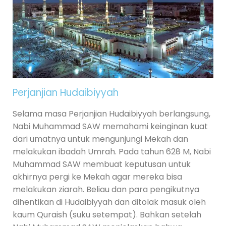
Perjanjian Hudaibiyyah
Selama masa Perjanjian Hudaibiyyah berlangsung,
Nabi Muhammad SAW memahami keinginan kuat
dari umatnya untuk mengunjungi Mekah dan
melakukan ibadah Umrah. Pada tahun 628 M, Nabi
Muhammad SAW membuat keputusan untuk
akhirnya pergi ke Mekah agar mereka bisa
melakukan ziarah. Beliau dan para pengikutnya
dihentikan di Hudaibiyyah dan ditolak masuk oleh
kaum Quraish (suku setempat). Bahkan setelah