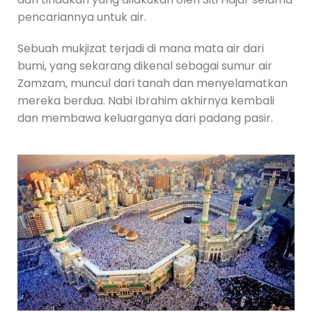
pencariannya untuk air.
Sebuah mukjizat terjadi di mana mata air dari
bumi, yang sekarang dikenal sebagai sumur air
Zamzam, muncul dari tanah dan menyelamatkan
mereka berdua. Nabi Ibrahim akhirnya kembali
dan membawa keluarganya dari padang pasir.