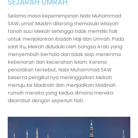
SEJARAH UMRAH
Selama masa kepemimpinan Nabi Muhammad
SAW, umat Muslim dilarang memasuki wilayah
tanah suci Mekah sehingga tidak memiliki hak
untuk menjalankan ibadah Haji dan Umrah. Pada
saat itu, Mekah diduduki oleh bangsa Arab yang
menyembah berhala dan tidak siap menerima
kebenaran dan kecerahan Islam. Karena
penolakan tersebut, Nabi Muhammad SAW
beserta pengikutnya meninggalkan Mekah
menuju ke Madinah dan menjadikan Madinah
rumah mereka yang kedua dimana mereka
disambut dengan sepenuh hati.