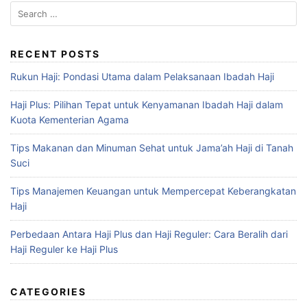
RECENT POSTS
Rukun Haji: Pondasi Utama dalam Pelaksanaan Ibadah Haji
Haji Plus: Pilihan Tepat untuk Kenyamanan Ibadah Haji dalam
Kuota Kementerian Agama
Tips Makanan dan Minuman Sehat untuk Jama’ah Haji di Tanah
Suci
Tips Manajemen Keuangan untuk Mempercepat Keberangkatan
Haji
Perbedaan Antara Haji Plus dan Haji Reguler: Cara Beralih dari
Haji Reguler ke Haji Plus
CATEGORIES