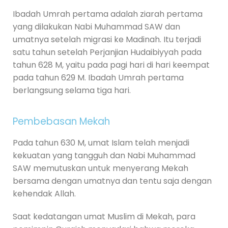
Ibadah Umrah pertama adalah ziarah pertama
yang dilakukan Nabi Muhammad SAW dan
umatnya setelah migrasi ke Madinah. Itu terjadi
satu tahun setelah Perjanjian Hudaibiyyah pada
tahun 628 M, yaitu pada pagi hari di hari keempat
pada tahun 629 M. Ibadah Umrah pertama
berlangsung selama tiga hari.
Pembebasan Mekah
Pada tahun 630 M, umat Islam telah menjadi
kekuatan yang tangguh dan Nabi Muhammad
SAW memutuskan untuk menyerang Mekah
bersama dengan umatnya dan tentu saja dengan
kehendak Allah.
Saat kedatangan umat Muslim di Mekah, para