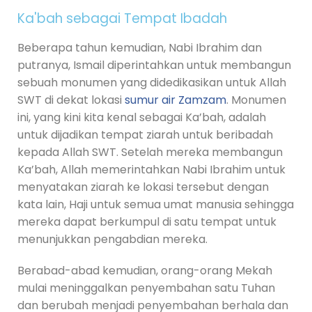
Ka'bah sebagai Tempat Ibadah
Beberapa tahun kemudian, Nabi Ibrahim dan
putranya, Ismail diperintahkan untuk membangun
sebuah monumen yang didedikasikan untuk Allah
SWT di dekat lokasi
sumur air Zamzam
. Monumen
ini, yang kini kita kenal sebagai Ka’bah, adalah
untuk dijadikan tempat ziarah untuk beribadah
kepada Allah SWT. Setelah mereka membangun
Ka’bah, Allah memerintahkan Nabi Ibrahim untuk
menyatakan ziarah ke lokasi tersebut dengan
kata lain, Haji untuk semua umat manusia sehingga
mereka dapat berkumpul di satu tempat untuk
menunjukkan pengabdian mereka.
Berabad-abad kemudian, orang-orang Mekah
mulai meninggalkan penyembahan satu Tuhan
dan berubah menjadi penyembahan berhala dan