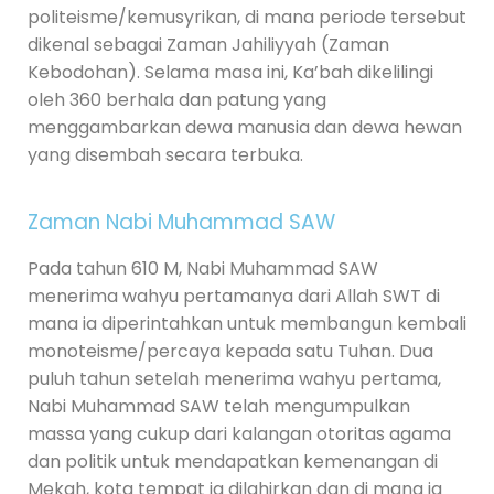
politeisme/kemusyrikan, di mana periode tersebut
dikenal sebagai Zaman Jahiliyyah (Zaman
Kebodohan). Selama masa ini, Ka’bah dikelilingi
oleh 360 berhala dan patung yang
menggambarkan dewa manusia dan dewa hewan
yang disembah secara terbuka.
Zaman Nabi Muhammad SAW
Pada tahun 610 M, Nabi Muhammad SAW
menerima wahyu pertamanya dari Allah SWT di
mana ia diperintahkan untuk membangun kembali
monoteisme/percaya kepada satu Tuhan. Dua
puluh tahun setelah menerima wahyu pertama,
Nabi Muhammad SAW telah mengumpulkan
massa yang cukup dari kalangan otoritas agama
dan politik untuk mendapatkan kemenangan di
Mekah, kota tempat ia dilahirkan dan di mana ia