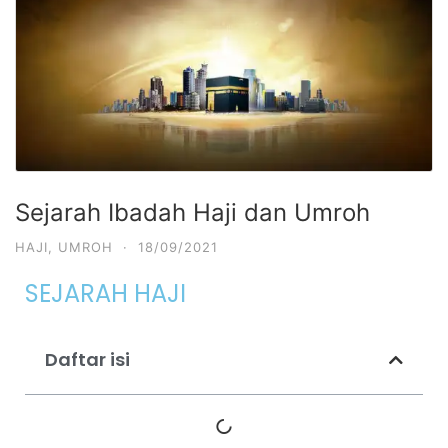
Sejarah Ibadah Haji dan Umroh
HAJI
,
UMROH
·
18/09/2021
SEJARAH HAJI
Daftar isi