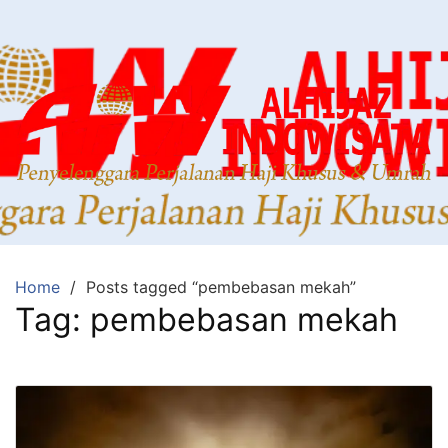
Home
Posts tagged “pembebasan mekah”
Tag:
pembebasan mekah