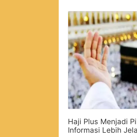
Haji Plus Menjadi Pi
Informasi Lebih Jel