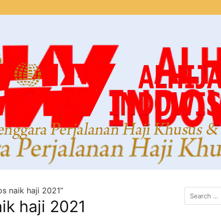
s naik haji 2021”
ik haji 2021