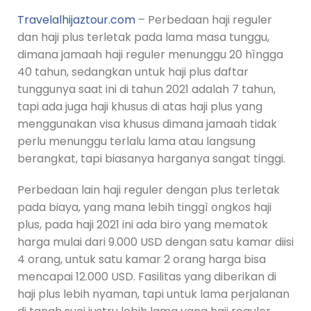
Travelalhijaztour.com
– Perbedaan haji reguler
dan haji plus terletak pada lama masa tunggu,
dimana jamaah haji reguler menunggu 20 hìngga
40 tahun, sedangkan untuk haji plus daftar
tunggunya saat ini di tahun 2021 adalah 7 tahun,
tapi ada juga haji khusus di atas haji plus yang
menggunakan visa khusus dimana jamaah tidak
perlu menunggu terlalu lama atau langsung
berangkat, tapi biasanya harganya sangat tinggi.
Perbedaan lain haji reguler dengan plus terletak
pada biaya, yang mana lebih tinggì ongkos haji
plus, pada haji 2021 ini ada biro yang mematok
harga mulai dari 9.000 USD dengan satu kamar diisi
4 orang, untuk satu kamar 2 orang harga bisa
mencapai 12.000 USD. Fasilitas yang diberikan di
haji plus lebih nyaman, tapi untuk lama perjalanan