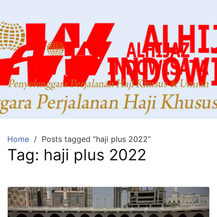
Home
Posts tagged “haji plus 2022”
Tag:
haji plus 2022