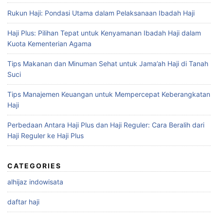
Rukun Haji: Pondasi Utama dalam Pelaksanaan Ibadah Haji
Haji Plus: Pilihan Tepat untuk Kenyamanan Ibadah Haji dalam
Kuota Kementerian Agama
Tips Makanan dan Minuman Sehat untuk Jama’ah Haji di Tanah
Suci
Tips Manajemen Keuangan untuk Mempercepat Keberangkatan
Haji
Perbedaan Antara Haji Plus dan Haji Reguler: Cara Beralih dari
Haji Reguler ke Haji Plus
CATEGORIES
alhijaz indowisata
daftar haji