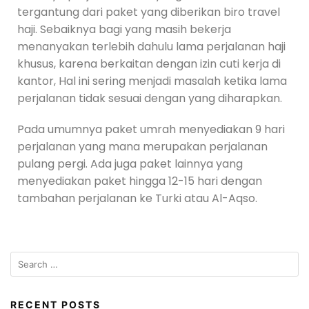
tergantung dari paket yang diberikan biro travel
haji. Sebaiknya bagi yang masih bekerja
menanyakan terlebih dahulu lama perjalanan haji
khusus, karena berkaitan dengan izin cuti kerja di
kantor, Hal ini sering menjadi masalah ketika lama
perjalanan tidak sesuai dengan yang diharapkan.
Pada umumnya paket umrah menyediakan 9 hari
perjalanan yang mana merupakan perjalanan
pulang pergi. Ada juga paket lainnya yang
menyediakan paket hingga 12-15 hari dengan
tambahan perjalanan ke Turki atau Al-Aqso.
RECENT POSTS