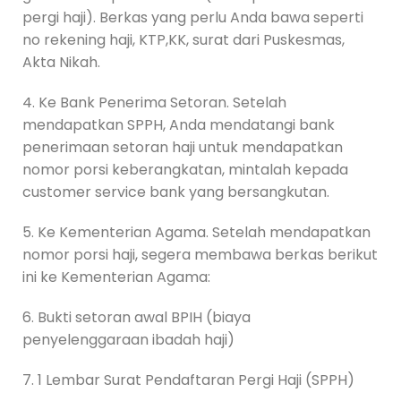
pergi haji). Berkas yang perlu Anda bawa seperti
no rekening haji, KTP,KK, surat dari Puskesmas,
Akta Nikah.
4. Ke Bank Penerima Setoran. Setelah
mendapatkan SPPH, Anda mendatangi bank
penerimaan setoran haji untuk mendapatkan
nomor porsi keberangkatan, mintalah kepada
customer service bank yang bersangkutan.
5. Ke Kementerian Agama. Setelah mendapatkan
nomor porsi haji, segera membawa berkas berikut
ini ke Kementerian Agama:
6. Bukti setoran awal BPIH (biaya
penyelenggaraan ibadah haji)
7. 1 Lembar Surat Pendaftaran Pergi Haji (SPPH)