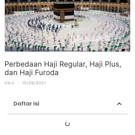
Perbedaan Haji Regular, Haji Plus,
dan Haji Furoda
HAJI
·
15/09/2021
Daftar isi