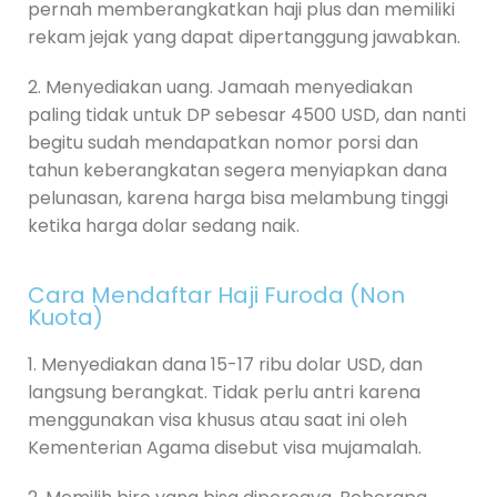
pernah memberangkatkan haji plus dan memiliki
rekam jejak yang dapat dipertanggung jawabkan.
2. Menyediakan uang. Jamaah menyediakan
paling tidak untuk DP sebesar 4500 USD, dan nanti
begitu sudah mendapatkan nomor porsi dan
tahun keberangkatan segera menyiapkan dana
pelunasan, karena harga bisa melambung tinggi
ketika harga dolar sedang naik.
Cara Mendaftar Haji Furoda (Non
Kuota)
1. Menyediakan dana 15-17 ribu dolar USD, dan
langsung berangkat. Tidak perlu antri karena
menggunakan visa khusus atau saat ini oleh
Kementerian Agama disebut visa mujamalah.