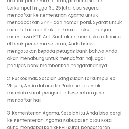
di bank penerima setoran, jika uang sudah
terkumpul hingga Rp 25 juta, bisa segera
mendaftar ke Kementrian Agama untuk
mendapatkan SPPH dan nomor porsi. Syarat untuk
mendaftar membuka rekening cukup dengan
membawa KTP Asli. Saat akan membuka rekening
di bank penerima setoran, Anda harus
mengatakan kepada petugas bank bahwa Anda
akan menabung untuk mendaftar haji, agar
petugas bank memberikan pengarahannya.
2. Puskesmas. Setelah uang sudah terkumpul Rp
25 juta, Anda datang ke Puskesmas untuk
meminta surat pengantar kesehatan guna
mendaftar haji.
3. Kementerian Agama. Setelah itu Anda bisa pergi
ke Kementerian, Agama Kabupaten atau Kota
guna mendapatkan SPPH (surat pendaftaran