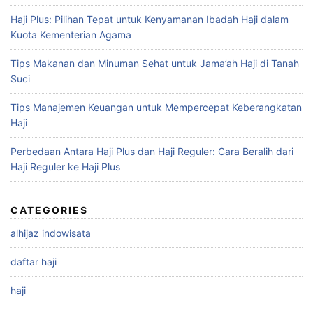
Haji Plus: Pilihan Tepat untuk Kenyamanan Ibadah Haji dalam
Kuota Kementerian Agama
Tips Makanan dan Minuman Sehat untuk Jama’ah Haji di Tanah
Suci
Tips Manajemen Keuangan untuk Mempercepat Keberangkatan
Haji
Perbedaan Antara Haji Plus dan Haji Reguler: Cara Beralih dari
Haji Reguler ke Haji Plus
CATEGORIES
alhijaz indowisata
daftar haji
haji