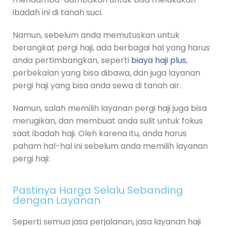
ibadah ini di tanah suci.
Namun, sebelum anda memutuskan untuk
berangkat pergi haji, ada berbagai hal yang harus
anda pertimbangkan, seperti
biaya haji plus
,
perbekalan yang bisa dibawa, dan juga layanan
pergi haji yang bisa anda sewa di tanah air.
Namun, salah memilih layanan pergi haji juga bisa
merugikan, dan membuat anda sulit untuk fokus
saat ibadah haji. Oleh karena itu, anda harus
paham hal-hal ini sebelum anda memilih layanan
pergi haji:
Pastinya Harga Selalu Sebanding
dengan Layanan
Seperti semua jasa perjalanan, jasa layanan haji