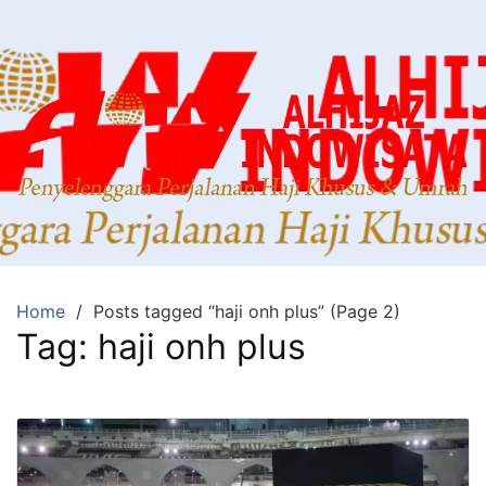
Home
Posts tagged “haji onh plus” (Page 2)
Tag:
haji onh plus