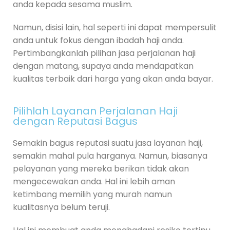
anda kepada sesama muslim.
Namun, disisi lain, hal seperti ini dapat mempersulit
anda untuk fokus dengan ibadah haji anda.
Pertimbangkanlah pilihan jasa perjalanan haji
dengan matang, supaya anda mendapatkan
kualitas terbaik dari harga yang akan anda bayar.
Pilihlah Layanan Perjalanan Haji
dengan Reputasi Bagus
Semakin bagus reputasi suatu jasa layanan haji,
semakin mahal pula harganya. Namun, biasanya
pelayanan yang mereka berikan tidak akan
mengecewakan anda. Hal ini lebih aman
ketimbang memilih yang murah namun
kualitasnya belum teruji.