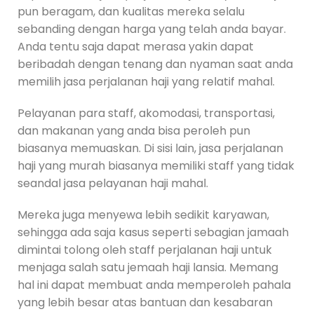
pun beragam, dan kualitas mereka selalu
sebanding dengan harga yang telah anda bayar.
Anda tentu saja dapat merasa yakin dapat
beribadah dengan tenang dan nyaman saat anda
memilih jasa perjalanan haji yang relatif mahal.
Pelayanan para staff, akomodasi, transportasi,
dan makanan yang anda bisa peroleh pun
biasanya memuaskan. Di sisi lain, jasa perjalanan
haji yang murah biasanya memiliki staff yang tidak
seandal jasa pelayanan haji mahal.
Mereka juga menyewa lebih sedikit karyawan,
sehingga ada saja kasus seperti sebagian jamaah
dimintai tolong oleh staff perjalanan haji untuk
menjaga salah satu jemaah haji lansia. Memang
hal ini dapat membuat anda memperoleh pahala
yang lebih besar atas bantuan dan kesabaran