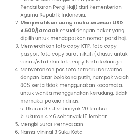
Pendaftaran Pergi Haji) dari Kementerian
Agama Republik Indonesia.
Menyerahkan uang muka sebesar USD
4.500/jamaah
sesuai dengan paket yang
dipilih untuk mendapatkan nomor porsi haji.
Menyerahkan foto copy KTP, foto copy
paspor, foto copy surat nikah (khusus untuk
suami/istri) dan foto copy kartu keluarga.
Menyerahkan pas foto terbaru berwarna
dengan latar belakang putih, nampak wajah
80% serta tidak menggunakan kacamata,
untuk wanita menggunakan kerudung, tidak
memakai pakaian dinas.
a. Ukuran 3 x 4 sebanyak 20 lembar
b. Ukuran 4 x 6 sebanyak 15 lembar
Mengisi Surat Pernyataan
Nama Mininal 3 Suku Kata