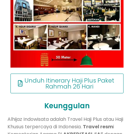
Unduh Itinerary Haji Plus Paket
Rahmah 26 Hari
Keunggulan
Alhijaz Indowisata adalah Travel Haji Plus atau Haji
Khusus terpercaya di Indonesia.
Travel resm
i