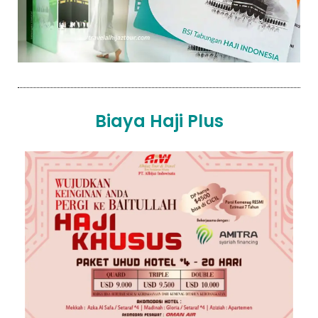
Biaya Haji Plus