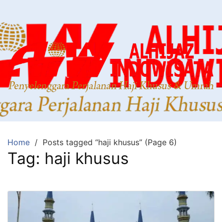
Home
Posts tagged “haji khusus” (Page 6)
Tag:
haji khusus