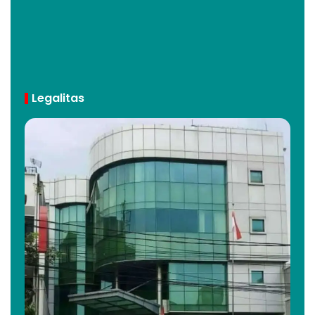
Legalitas