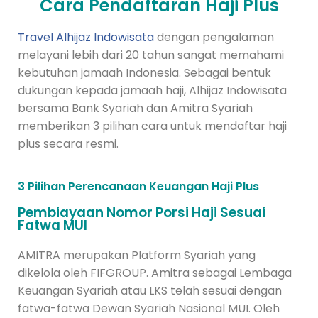
Cara Pendaftaran Haji Plus
Travel Alhijaz Indowisata
dengan pengalaman
melayani lebih dari 20 tahun sangat memahami
kebutuhan jamaah Indonesia. Sebagai bentuk
dukungan kepada jamaah haji, Alhijaz Indowisata
bersama Bank Syariah dan Amitra Syariah
memberikan 3 pilihan cara untuk mendaftar haji
plus secara resmi.
3 Pilihan Perencanaan Keuangan Haji Plus
Pembiayaan Nomor Porsi Haji Sesuai
Fatwa MUI
AMITRA merupakan Platform Syariah yang
dikelola oleh FIFGROUP. Amitra sebagai Lembaga
Keuangan Syariah atau LKS telah sesuai dengan
fatwa-fatwa Dewan Syariah Nasional MUI. Oleh