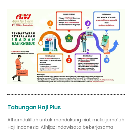
Tabungan Haji Plus
Alhamdulillah untuk mendukung niat mulia jama’ah
Haji Indonesia, Alhijaz Indowisata bekerjasama