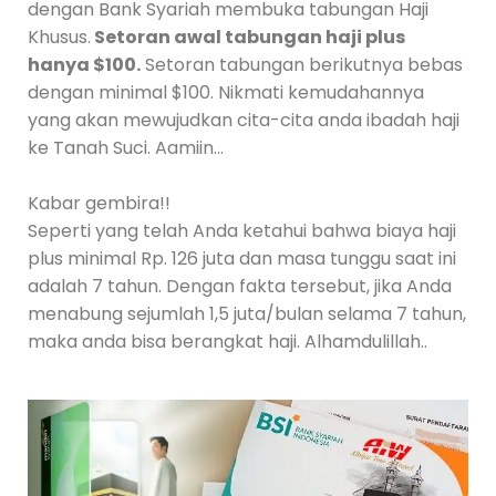
dengan Bank Syariah membuka tabungan Haji
Khusus.
Setoran awal tabungan haji plus
hanya $100.
Setoran tabungan berikutnya bebas
dengan minimal $100. Nikmati kemudahannya
yang akan mewujudkan cita-cita anda ibadah haji
ke Tanah Suci. Aamiin…
Kabar gembira!!
Seperti yang telah Anda ketahui bahwa biaya haji
plus minimal Rp. 126 juta dan masa tunggu saat ini
adalah 7 tahun. Dengan fakta tersebut, jika Anda
menabung sejumlah 1,5 juta/bulan selama 7 tahun,
maka anda bisa berangkat haji. Alhamdulillah..