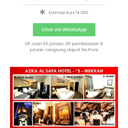
Estimasi Kurs 14.000
Chat via WhatsApp
DP cash 65 jutaan, DP pembiayaan 9
jutaan. Langsung dapat No.Porsi