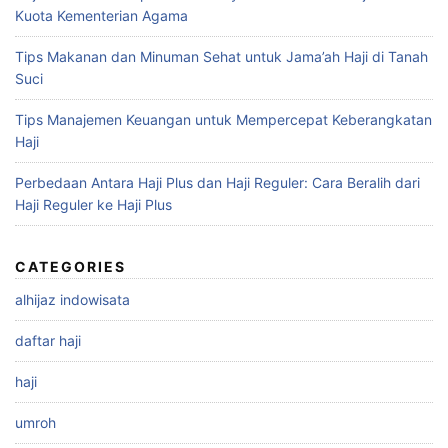
Kuota Kementerian Agama
Tips Makanan dan Minuman Sehat untuk Jama’ah Haji di Tanah
Suci
Tips Manajemen Keuangan untuk Mempercepat Keberangkatan
Haji
Perbedaan Antara Haji Plus dan Haji Reguler: Cara Beralih dari
Haji Reguler ke Haji Plus
CATEGORIES
alhijaz indowisata
daftar haji
haji
umroh