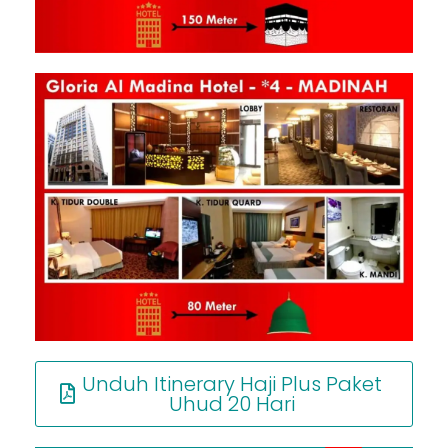
Unduh Itinerary Haji Plus Paket
Uhud 20 Hari