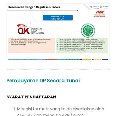
Pembayaran DP Secara Tunai
SYARAT PENDAFTARAN
Mengisi formulir yang telah disediakan oleh
ALHIJAZ dan mengisi SPPH (Surat