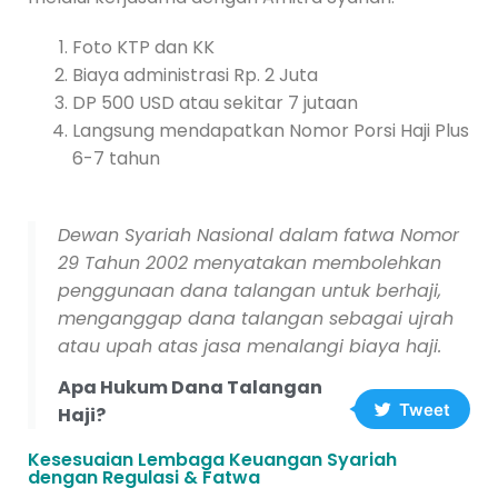
Foto KTP dan KK
Biaya administrasi Rp. 2 Juta
DP 500 USD atau sekitar 7 jutaan
Langsung mendapatkan Nomor Porsi Haji Plus
6-7 tahun
Dewan Syariah Nasional dalam fatwa Nomor
29 Tahun 2002 menyatakan membolehkan
penggunaan dana talangan untuk berhaji,
menganggap dana talangan sebagai ujrah
atau upah atas jasa menalangi biaya haji.
Apa Hukum Dana Talangan
Tweet
Haji?
Kesesuaian Lembaga Keuangan Syariah
dengan Regulasi & Fatwa