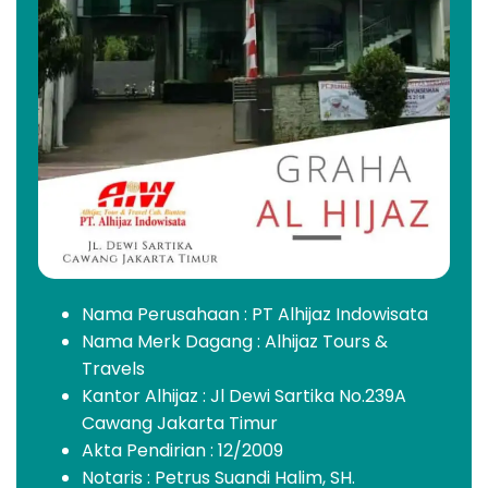
Nama Perusahaan : PT Alhijaz Indowisata
Nama Merk Dagang : Alhijaz Tours &
Travels
Kantor Alhijaz : Jl Dewi Sartika No.239A
Cawang Jakarta Timur
Akta Pendirian : 12/2009
Notaris : Petrus Suandi Halim, SH.