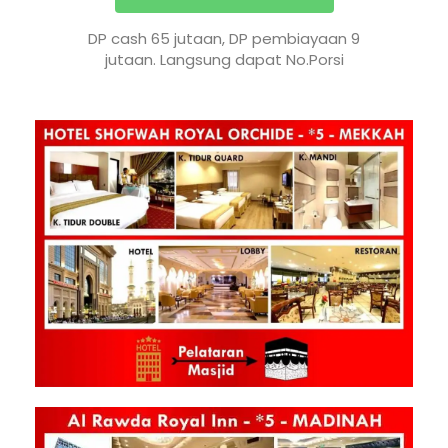
DP cash 65 jutaan, DP pembiayaan 9
jutaan. Langsung dapat No.Porsi