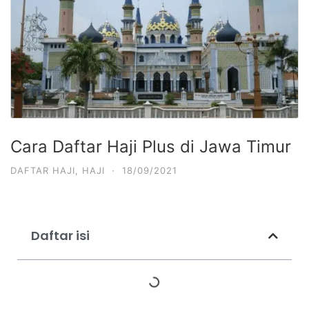
Cara Daftar Haji Plus di Jawa Timur
DAFTAR HAJI
,
HAJI
·
18/09/2021
Daftar isi