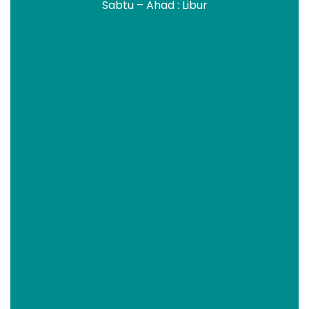
Sabtu – Ahad : Libur