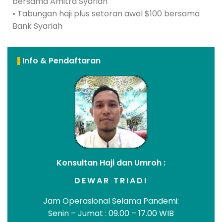
bersama Amitra Syariah
• Tabungan haji plus setoran awal $100 bersama
Bank Syariah
Info & Pendaftaran
Konsultan Haji dan Umroh :
DEWAR TRIADI
Jam Operasional Selama Pandemi:
Senin – Jumat : 09.00 – 17.00 WIB