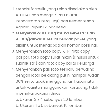
Mengisi formulir yang telah disediakan oleh
ALHIJAZ dan mengisi SPPH (Surat
Pendaftaran Pergi Haji) dari Kementerian
Agama Republik Indonesia.
Menyerahkan uang muka sebesar USD
4.500/jamaah
sesuai dengan paket yang
dipilih untuk mendapatkan nomor porsi haji.
Menyerahkan foto copy KTP, foto copy
paspor, foto copy surat nikah (khusus untuk
suami/istri) dan foto copy kartu keluarga.
Menyerahkan pas foto terbaru berwarna
dengan latar belakang putih, nampak wajah
80% serta tidak menggunakan kacamata,
untuk wanita menggunakan kerudung, tidak
memakai pakaian dinas.
a. Ukuran 3 x 4 sebanyak 20 lembar
b. Ukuran 4 x 6 sebanyak 15 lembar