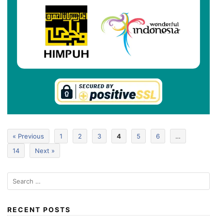
« Previous
1
2
3
4
5
6
…
14
Next »
RECENT POSTS