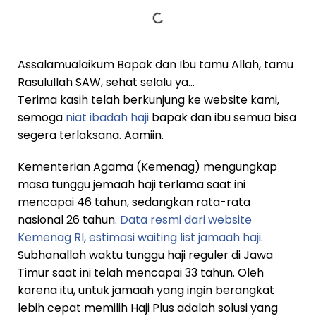
Assalamualaikum Bapak dan Ibu tamu Allah, tamu
Rasulullah SAW, sehat selalu ya…
Terima kasih telah berkunjung ke website kami,
semoga
niat ibadah haji
bapak dan ibu semua bisa
segera terlaksana. Aamiin.
Kementerian Agama (Kemenag) mengungkap
masa tunggu jemaah haji terlama saat ini
mencapai 46 tahun, sedangkan rata-rata
nasional 26 tahun.
Data resmi dari website
Kemenag RI, estimasi waiting list jamaah haji
.
Subhanallah waktu tunggu haji reguler di Jawa
Timur saat ini telah mencapai 33 tahun. Oleh
karena itu, untuk jamaah yang ingin berangkat
lebih cepat memilih Haji Plus adalah solusi yang