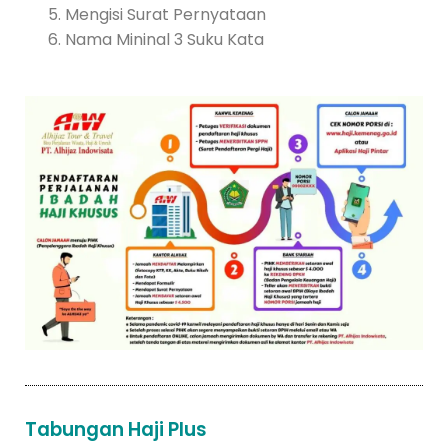
Mengisi Surat Pernyataan
Nama Mininal 3 Suku Kata
Tabungan Haji Plus