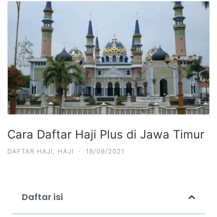
Cara Daftar Haji Plus di Jawa Timur
DAFTAR HAJI
,
HAJI
·
18/09/2021
Daftar isi