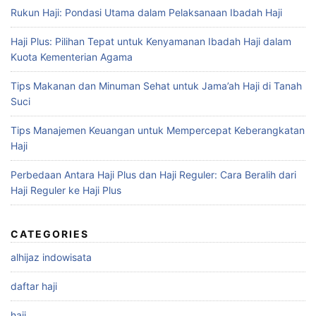
Rukun Haji: Pondasi Utama dalam Pelaksanaan Ibadah Haji
Haji Plus: Pilihan Tepat untuk Kenyamanan Ibadah Haji dalam
Kuota Kementerian Agama
Tips Makanan dan Minuman Sehat untuk Jama’ah Haji di Tanah
Suci
Tips Manajemen Keuangan untuk Mempercepat Keberangkatan
Haji
Perbedaan Antara Haji Plus dan Haji Reguler: Cara Beralih dari
Haji Reguler ke Haji Plus
CATEGORIES
alhijaz indowisata
daftar haji
haji