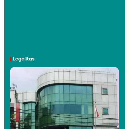
Legalitas