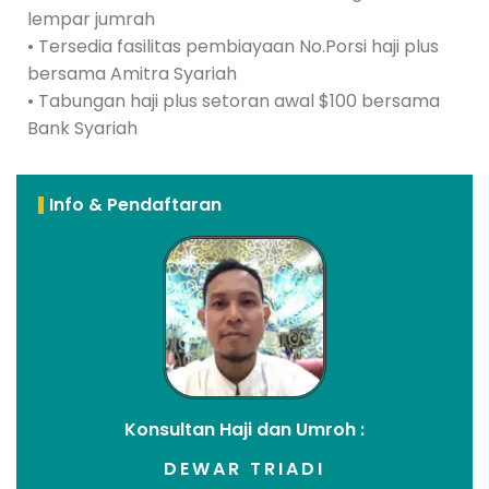
lempar jumrah
• Tersedia fasilitas pembiayaan No.Porsi haji plus
bersama Amitra Syariah
• Tabungan haji plus setoran awal $100 bersama
Bank Syariah
Info & Pendaftaran
Konsultan Haji dan Umroh :
DEWAR TRIADI