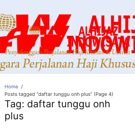
Home
Posts tagged “daftar tunggu onh plus” (Page 4)
Tag:
daftar tunggu onh
plus