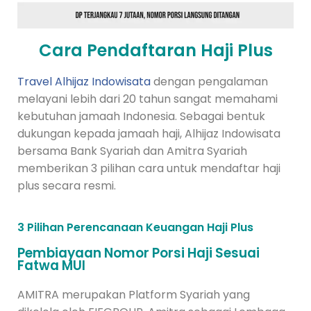
Cara Pendaftaran Haji Plus
Travel Alhijaz Indowisata
dengan pengalaman
melayani lebih dari 20 tahun sangat memahami
kebutuhan jamaah Indonesia. Sebagai bentuk
dukungan kepada jamaah haji, Alhijaz Indowisata
bersama Bank Syariah dan Amitra Syariah
memberikan 3 pilihan cara untuk mendaftar haji
plus secara resmi.
3 Pilihan Perencanaan Keuangan Haji Plus
Pembiayaan Nomor Porsi Haji Sesuai
Fatwa MUI
AMITRA merupakan Platform Syariah yang