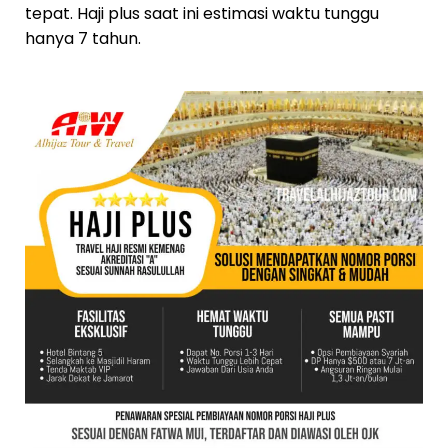
tepat. Haji plus saat ini estimasi waktu tunggu
hanya 7 tahun.