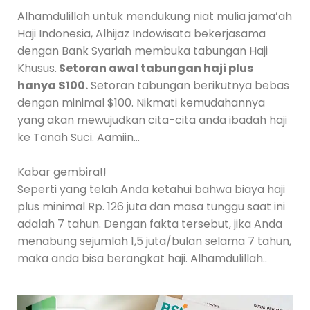
Alhamdulillah untuk mendukung niat mulia jama’ah
Haji Indonesia, Alhijaz Indowisata bekerjasama
dengan Bank Syariah membuka tabungan Haji
Khusus.
Setoran awal tabungan haji plus
hanya $100.
Setoran tabungan berikutnya bebas
dengan minimal $100. Nikmati kemudahannya
yang akan mewujudkan cita-cita anda ibadah haji
ke Tanah Suci. Aamiin…
Kabar gembira!!
Seperti yang telah Anda ketahui bahwa biaya haji
plus minimal Rp. 126 juta dan masa tunggu saat ini
adalah 7 tahun. Dengan fakta tersebut, jika Anda
menabung sejumlah 1,5 juta/bulan selama 7 tahun,
maka anda bisa berangkat haji. Alhamdulillah..