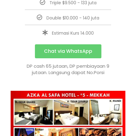
Triple $9.500 - 133 juta
Double $10.000 - 140 juta
Estimasi Kurs 14.000
Chat via WhatsApp
DP cash 65 jutaan, DP pembiayaan 9
jutaan. Langsung dapat No.Porsi