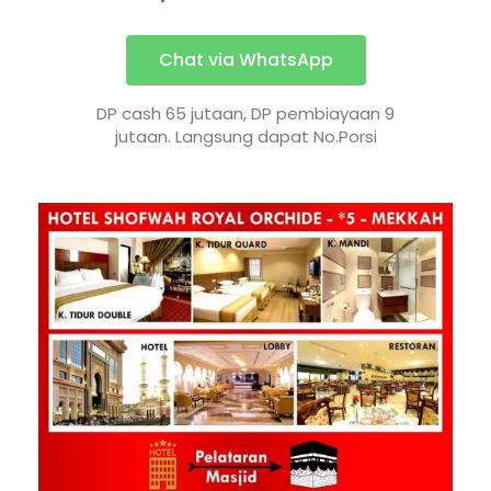
Chat via WhatsApp
DP cash 65 jutaan, DP pembiayaan 9
jutaan. Langsung dapat No.Porsi