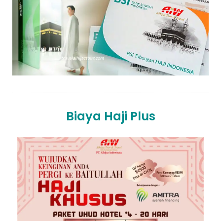
Biaya Haji Plus