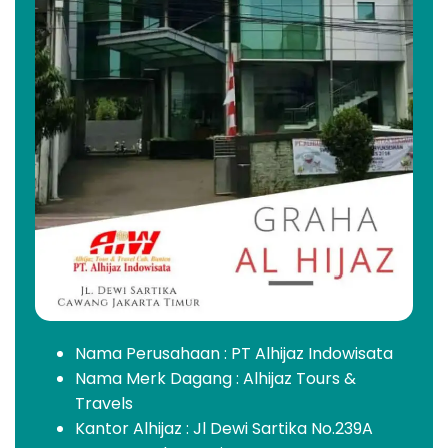
Nama Perusahaan : PT Alhijaz Indowisata
Nama Merk Dagang : Alhijaz Tours &
Travels
Kantor Alhijaz : Jl Dewi Sartika No.239A