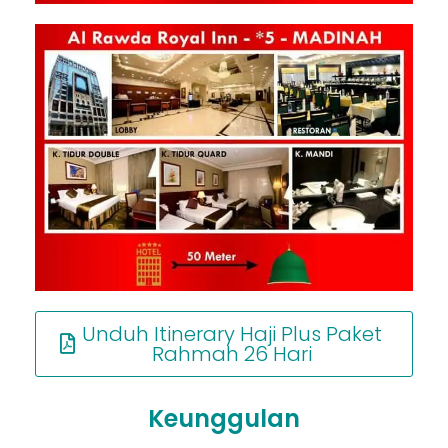
Unduh Itinerary Haji Plus Paket
Rahmah 26 Hari
Keunggulan