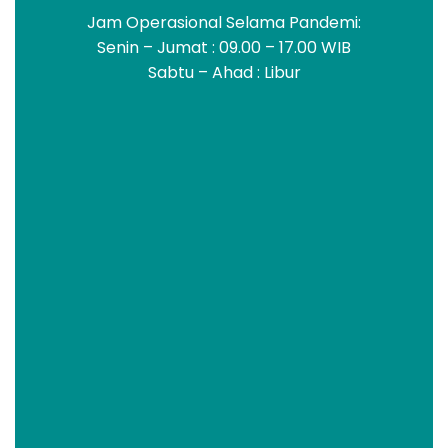
Jam Operasional Selama Pandemi:
Senin – Jumat : 09.00 – 17.00 WIB
Sabtu – Ahad : Libur