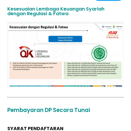
Kesesuaian Lembaga Keuangan Syariah
dengan Regulasi & Fatwa
Pembayaran DP Secara Tunai
SYARAT PENDAFTARAN