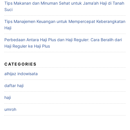
Tips Makanan dan Minuman Sehat untuk Jama’ah Haji di Tanah
Suci
Tips Manajemen Keuangan untuk Mempercepat Keberangkatan
Haji
Perbedaan Antara Haji Plus dan Haji Reguler: Cara Beralih dari
Haji Reguler ke Haji Plus
CATEGORIES
alhijaz indowisata
daftar haji
haji
umroh