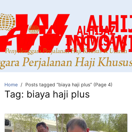
Home
Posts tagged “biaya haji plus” (Page 4)
Tag:
biaya haji plus