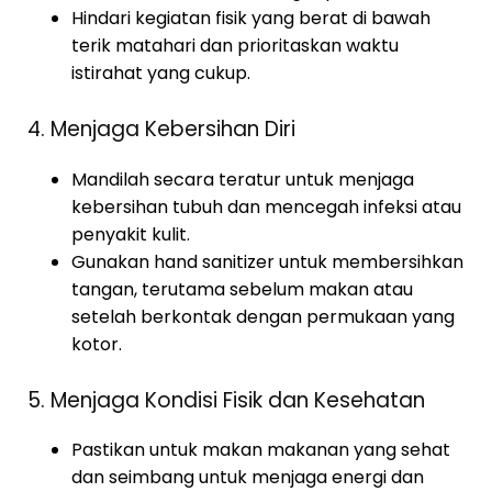
Hindari kegiatan fisik yang berat di bawah
terik matahari dan prioritaskan waktu
istirahat yang cukup.
4. Menjaga Kebersihan Diri
Mandilah secara teratur untuk menjaga
kebersihan tubuh dan mencegah infeksi atau
penyakit kulit.
Gunakan hand sanitizer untuk membersihkan
tangan, terutama sebelum makan atau
setelah berkontak dengan permukaan yang
kotor.
5. Menjaga Kondisi Fisik dan Kesehatan
Pastikan untuk makan makanan yang sehat
dan seimbang untuk menjaga energi dan