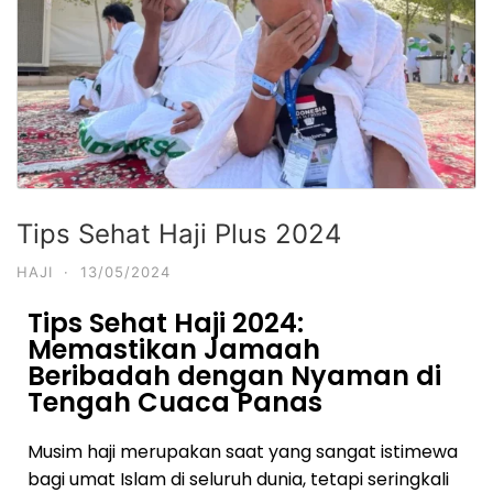
Tips Sehat Haji Plus 2024
HAJI
·
13/05/2024
Tips Sehat Haji 2024:
Memastikan Jamaah
Beribadah dengan Nyaman di
Tengah Cuaca Panas
Musim haji merupakan saat yang sangat istimewa
bagi umat Islam di seluruh dunia, tetapi seringkali