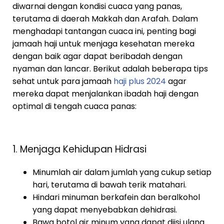
diwarnai dengan kondisi cuaca yang panas,
terutama di daerah Makkah dan Arafah. Dalam
menghadapi tantangan cuaca ini, penting bagi
jamaah haji untuk menjaga kesehatan mereka
dengan baik agar dapat beribadah dengan
nyaman dan lancar. Berikut adalah beberapa tips
sehat untuk para jamaah
haji plus 2024
agar
mereka dapat menjalankan ibadah haji dengan
optimal di tengah cuaca panas:
1. Menjaga Kehidupan Hidrasi
Minumlah air dalam jumlah yang cukup setiap
hari, terutama di bawah terik matahari.
Hindari minuman berkafein dan beralkohol
yang dapat menyebabkan dehidrasi.
Bawa botol air minum yang dapat diisi ulang