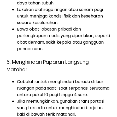
daya tahan tubuh.
Lakukan olahraga ringan atau senam pagi
untuk menjaga kondisi fisik dan kesehatan
secara keseluruhan.
Bawa obat-obatan pribadi dan
perlengkapan medis yang diperlukan, seperti
obat demam, sakit kepala, atau gangguan
pencernaan.
6. Menghindari Paparan Langsung
Matahari
Cobalah untuk menghindari berada di luar
ruangan pada saat-saat terpanas, terutama
antara pukul 10 pagi hingga 4 sore.
Jika memungkinkan, gunakan transportasi
yang tersedia untuk menghindari berjalan
kaki di bawah terik matahari.