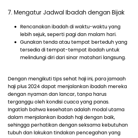
7. Mengatur Jadwal Ibadah dengan Bijak
Rencanakan ibadah di waktu-waktu yang
lebih sejuk, seperti pagi dan malam hari.
Gunakan tenda atau tempat berteduh yang
tersedia di tempat-tempat ibadah untuk
melindungi diri dari sinar matahari langsung.
Dengan mengikuti tips sehat haji ini, para jamaah
haji plus 2024 dapat menjalankan ibadah mereka
dengan nyaman dan lancar, tanpa harus
terganggu oleh kondisi cuaca yang panas.
Ingatlah bahwa kesehatan adalah modal utama
dalam menjalankan ibadah haji dengan baik,
sehingga perhatikan dengan seksama kebutuhan
tubuh dan lakukan tindakan pencegahan yang