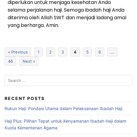
diperlukan untuk menjaga kesehatan Anda
selama perjalanan haji. Semoga ibadah haji Anda
diterima oleh Allah SWT dan menjadi ladang amal
yang berharga. Amin.
« Previous
1
2
3
4
5
6
…
46
Next »
RECENT POSTS
Rukun Haji: Pondasi Utama dalam Pelaksanaan Ibadah Haji
Haji Plus: Pilihan Tepat untuk Kenyamanan Ibadah Haji dalam
Kuota Kementerian Agama