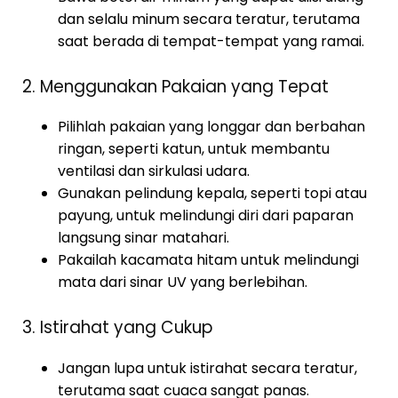
dan selalu minum secara teratur, terutama
saat berada di tempat-tempat yang ramai.
2. Menggunakan Pakaian yang Tepat
Pilihlah pakaian yang longgar dan berbahan
ringan, seperti katun, untuk membantu
ventilasi dan sirkulasi udara.
Gunakan pelindung kepala, seperti topi atau
payung, untuk melindungi diri dari paparan
langsung sinar matahari.
Pakailah kacamata hitam untuk melindungi
mata dari sinar UV yang berlebihan.
3. Istirahat yang Cukup
Jangan lupa untuk istirahat secara teratur,
terutama saat cuaca sangat panas.