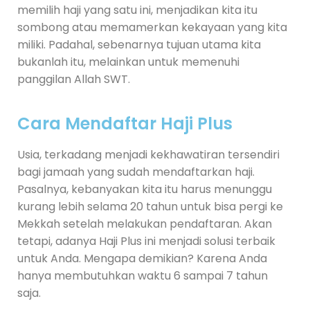
memilih haji yang satu ini, menjadikan kita itu
sombong atau memamerkan kekayaan yang kita
miliki. Padahal, sebenarnya tujuan utama kita
bukanlah itu, melainkan untuk memenuhi
panggilan Allah SWT.
Cara Mendaftar Haji Plus
Usia, terkadang menjadi kekhawatiran tersendiri
bagi jamaah yang sudah mendaftarkan haji.
Pasalnya, kebanyakan kita itu harus menunggu
kurang lebih selama 20 tahun untuk bisa pergi ke
Mekkah setelah melakukan pendaftaran. Akan
tetapi, adanya Haji Plus ini menjadi solusi terbaik
untuk Anda. Mengapa demikian? Karena Anda
hanya membutuhkan waktu 6 sampai 7 tahun
saja.