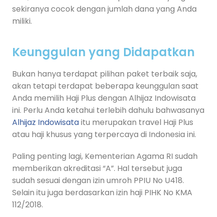
sekiranya cocok dengan jumlah dana yang Anda
miliki.
Keunggulan yang Didapatkan
Bukan hanya terdapat pilihan paket terbaik saja,
akan tetapi terdapat beberapa keunggulan saat
Anda memilih Haji Plus dengan Alhijaz Indowisata
ini. Perlu Anda ketahui terlebih dahulu bahwasanya
Alhijaz Indowisata
itu merupakan travel Haji Plus
atau haji khusus yang terpercaya di Indonesia ini.
Paling penting lagi, Kementerian Agama RI sudah
memberikan akreditasi “A”. Hal tersebut juga
sudah sesuai dengan izin umroh PPIU No U418.
Selain itu juga berdasarkan izin haji PIHK No KMA
112/2018.