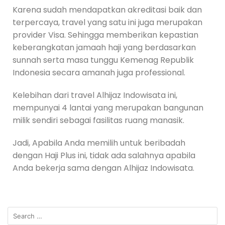
Karena sudah mendapatkan akreditasi baik dan
terpercaya, travel yang satu ini juga merupakan
provider Visa. Sehingga memberikan kepastian
keberangkatan jamaah haji yang berdasarkan
sunnah serta masa tunggu Kemenag Republik
Indonesia secara amanah juga professional.
Kelebihan dari travel Alhijaz Indowisata ini,
mempunyai 4 lantai yang merupakan bangunan
milik sendiri sebagai fasilitas ruang manasik.
Jadi, Apabila Anda memilih untuk beribadah
dengan Haji Plus ini, tidak ada salahnya apabila
Anda bekerja sama dengan Alhijaz Indowisata.