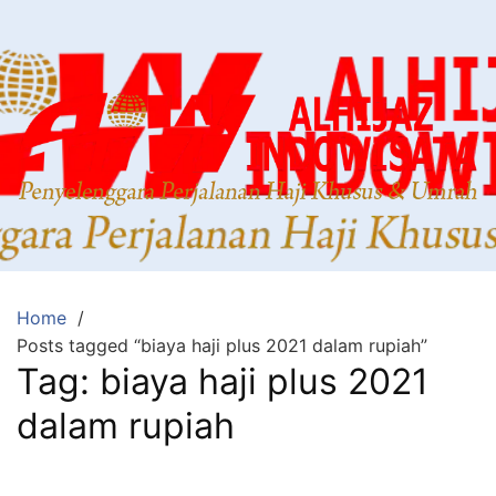
Home
Posts tagged “biaya haji plus 2021 dalam rupiah”
Tag:
biaya haji plus 2021
dalam rupiah