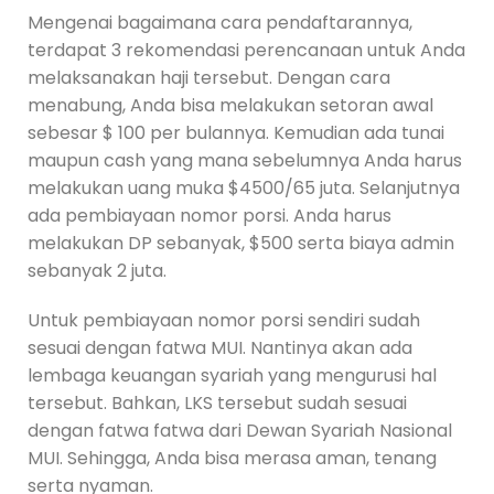
Mengenai bagaimana cara pendaftarannya,
terdapat 3 rekomendasi perencanaan untuk Anda
melaksanakan haji tersebut. Dengan cara
menabung, Anda bisa melakukan setoran awal
sebesar $ 100 per bulannya. Kemudian ada tunai
maupun cash yang mana sebelumnya Anda harus
melakukan uang muka $4500/65 juta. Selanjutnya
ada pembiayaan nomor porsi. Anda harus
melakukan DP sebanyak, $500 serta biaya admin
sebanyak 2 juta.
Untuk pembiayaan nomor porsi sendiri sudah
sesuai dengan fatwa MUI. Nantinya akan ada
lembaga keuangan syariah yang mengurusi hal
tersebut. Bahkan, LKS tersebut sudah sesuai
dengan fatwa fatwa dari Dewan Syariah Nasional
MUI. Sehingga, Anda bisa merasa aman, tenang
serta nyaman.