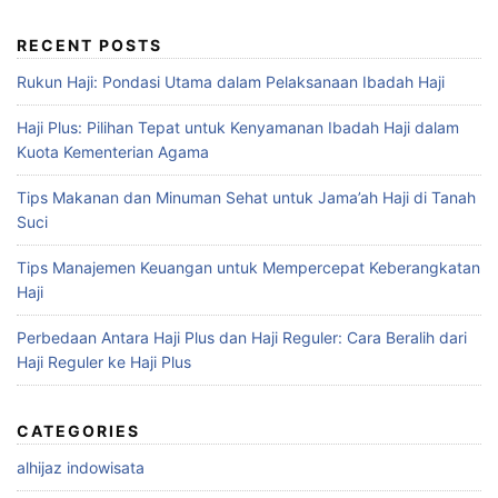
RECENT POSTS
Rukun Haji: Pondasi Utama dalam Pelaksanaan Ibadah Haji
Haji Plus: Pilihan Tepat untuk Kenyamanan Ibadah Haji dalam
Kuota Kementerian Agama
Tips Makanan dan Minuman Sehat untuk Jama’ah Haji di Tanah
Suci
Tips Manajemen Keuangan untuk Mempercepat Keberangkatan
Haji
Perbedaan Antara Haji Plus dan Haji Reguler: Cara Beralih dari
Haji Reguler ke Haji Plus
CATEGORIES
alhijaz indowisata