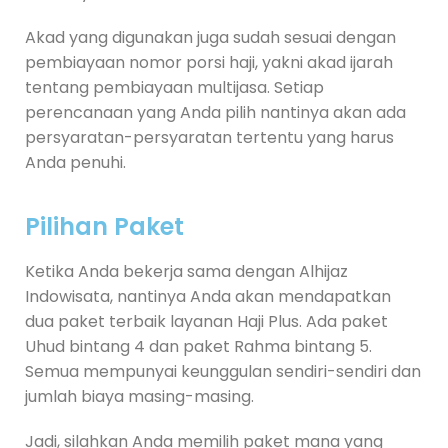
Akad yang digunakan juga sudah sesuai dengan
pembiayaan nomor porsi haji, yakni akad ijarah
tentang pembiayaan multijasa. Setiap
perencanaan yang Anda pilih nantinya akan ada
persyaratan-persyaratan tertentu yang harus
Anda penuhi.
Pilihan Paket
Ketika Anda bekerja sama dengan Alhijaz
Indowisata, nantinya Anda akan mendapatkan
dua paket terbaik layanan Haji Plus. Ada paket
Uhud bintang 4 dan paket Rahma bintang 5.
Semua mempunyai keunggulan sendiri-sendiri dan
jumlah biaya masing-masing.
Jadi, silahkan Anda memilih paket mana yang