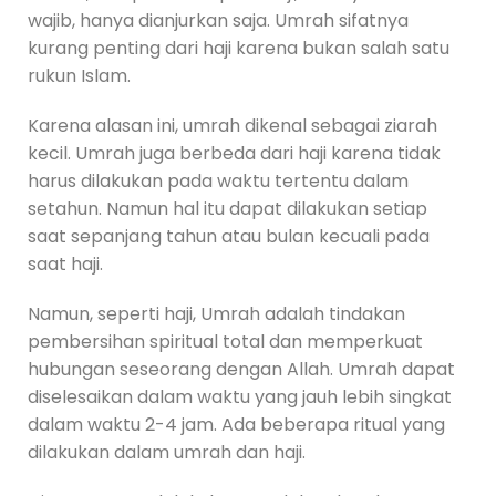
wajib, hanya dianjurkan saja. Umrah sifatnya
kurang penting dari haji karena bukan salah satu
rukun Islam.
Karena alasan ini, umrah dikenal sebagai ziarah
kecil. Umrah juga berbeda dari haji karena tidak
harus dilakukan pada waktu tertentu dalam
setahun. Namun hal itu dapat dilakukan setiap
saat sepanjang tahun atau bulan kecuali pada
saat haji.
Namun, seperti haji, Umrah adalah tindakan
pembersihan spiritual total dan memperkuat
hubungan seseorang dengan Allah. Umrah dapat
diselesaikan dalam waktu yang jauh lebih singkat
dalam waktu 2-4 jam. Ada beberapa ritual yang
dilakukan dalam umrah dan haji.