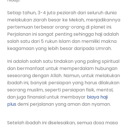
Setiap tahun, 3-4 juta peziarah dari seluruh dunia
melakukan ziarah besar ke Mekah, menjadikannya
pertemuan terbesar orang-orang di planet ini.
Perjalanan ini sangat penting sehingga haji adalah
salah satu dari 5 rukun Islam dan memiliki makna
keagamaan yang lebih besar daripada Umrah.
Ini adalah salah satu tindakan yang paling spiritual
dan bermanfaat untuk memperdalam hubungan
seseorang dengan Allah. Namun, untuk melakukan
ibadah ini, banyak persiapan yang harus dilakukan
seorang muslim, seperti persiapan fisik, mental,
dan juga finansial untuk membayar
biaya haji
plus
demi perjalanan yang aman dan nyaman.
Setelah ibadah ini diselesaikan, semua dosa masa