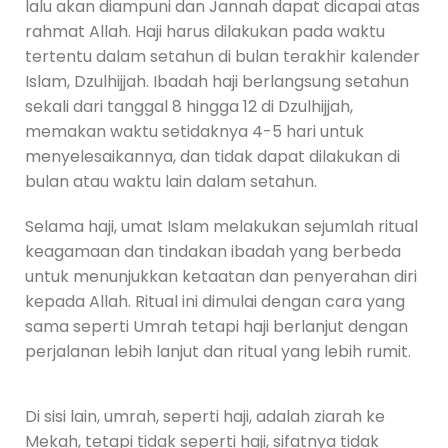
lalu akan diampuni dan Jannah dapat dicapai atas
rahmat Allah. Haji harus dilakukan pada waktu
tertentu dalam setahun di bulan terakhir kalender
Islam, Dzulhijjah. Ibadah haji berlangsung setahun
sekali dari tanggal 8 hingga 12 di Dzulhijjah,
memakan waktu setidaknya 4-5 hari untuk
menyelesaikannya, dan tidak dapat dilakukan di
bulan atau waktu lain dalam setahun.
Selama haji, umat Islam melakukan sejumlah ritual
keagamaan dan tindakan ibadah yang berbeda
untuk menunjukkan ketaatan dan penyerahan diri
kepada Allah. Ritual ini dimulai dengan cara yang
sama seperti Umrah tetapi haji berlanjut dengan
perjalanan lebih lanjut dan ritual yang lebih rumit.
Di sisi lain, umrah, seperti haji, adalah ziarah ke
Mekah, tetapi tidak seperti haji, sifatnya tidak