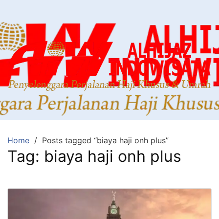
Home
Posts tagged “biaya haji onh plus”
Tag:
biaya haji onh plus