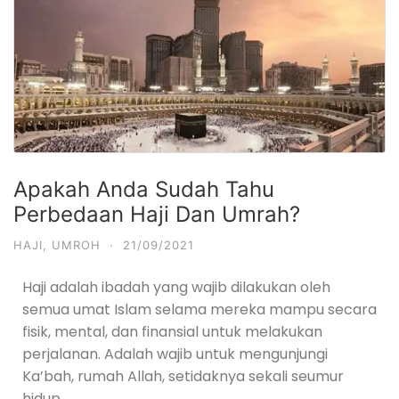
Apakah Anda Sudah Tahu
Perbedaan Haji Dan Umrah?
HAJI
,
UMROH
·
21/09/2021
Haji adalah ibadah yang wajib dilakukan oleh
semua umat Islam selama mereka mampu secara
fisik, mental, dan finansial untuk melakukan
perjalanan. Adalah wajib untuk mengunjungi
Ka’bah, rumah Allah, setidaknya sekali seumur
hidup.