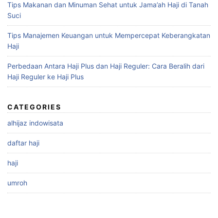
Tips Makanan dan Minuman Sehat untuk Jama’ah Haji di Tanah
Suci
Tips Manajemen Keuangan untuk Mempercepat Keberangkatan
Haji
Perbedaan Antara Haji Plus dan Haji Reguler: Cara Beralih dari
Haji Reguler ke Haji Plus
CATEGORIES
alhijaz indowisata
daftar haji
haji
umroh