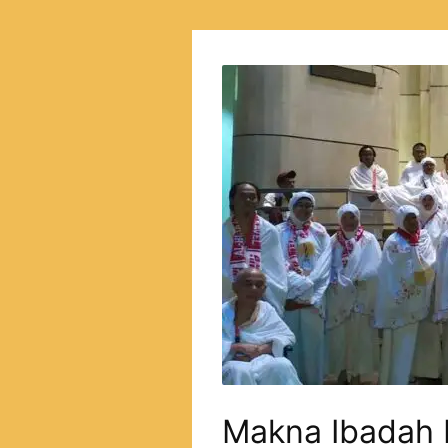
Makna Ibadah 