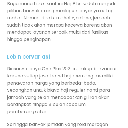
Bagaimana tidak. saat ini Haji Plus sudah menjadi
pilihan banyak orang meskipun biayanya cukup
mahal. Namun dibalik mahalnya dana, jemaah
sudah tidak akan merasa kecewa karena akan
mendapat layanan terbaik,mulai dari fasilitas
hingga penginapan.
Lebih bervariasi
Biasanya biaya Onh Plus 2021 ini cukup bervariasi
karena setiap jasa travel haji memang memiliki
penawaran harga yang berbeda-beda.
Sedangkan untuk biaya haji reguler nanti para
jamaah yang telah mendapatkan giliran akan
berangkat hingga 8 bulan sebelum
pemberangkatan.
Sehingga banyak jemaah yang rela merogoh