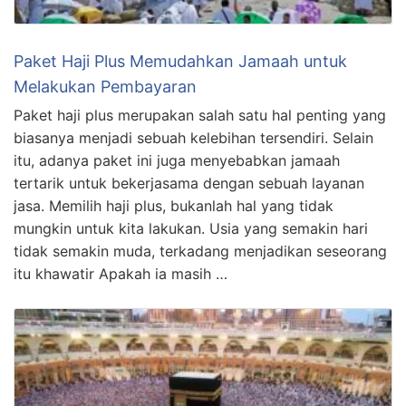
Paket Haji Plus Memudahkan Jamaah untuk
Melakukan Pembayaran
Paket haji plus merupakan salah satu hal penting yang
biasanya menjadi sebuah kelebihan tersendiri. Selain
itu, adanya paket ini juga menyebabkan jamaah
tertarik untuk bekerjasama dengan sebuah layanan
jasa. Memilih haji plus, bukanlah hal yang tidak
mungkin untuk kita lakukan. Usia yang semakin hari
tidak semakin muda, terkadang menjadikan seseorang
itu khawatir Apakah ia masih …