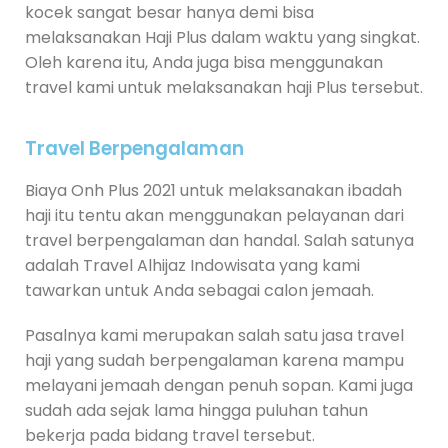
kocek sangat besar hanya demi bisa
melaksanakan Haji Plus dalam waktu yang singkat.
Oleh karena itu, Anda juga bisa menggunakan
travel kami untuk melaksanakan haji Plus tersebut.
Travel Berpengalaman
Biaya Onh Plus 2021 untuk melaksanakan ibadah
haji itu tentu akan menggunakan pelayanan dari
travel berpengalaman dan handal. Salah satunya
adalah Travel Alhijaz Indowisata yang kami
tawarkan untuk Anda sebagai calon jemaah.
Pasalnya kami merupakan salah satu jasa travel
haji yang sudah berpengalaman karena mampu
melayani jemaah dengan penuh sopan. Kami juga
sudah ada sejak lama hingga puluhan tahun
bekerja pada bidang travel tersebut.