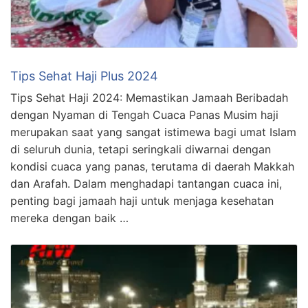
Tips Sehat Haji Plus 2024
Tips Sehat Haji 2024: Memastikan Jamaah Beribadah
dengan Nyaman di Tengah Cuaca Panas Musim haji
merupakan saat yang sangat istimewa bagi umat Islam
di seluruh dunia, tetapi seringkali diwarnai dengan
kondisi cuaca yang panas, terutama di daerah Makkah
dan Arafah. Dalam menghadapi tantangan cuaca ini,
penting bagi jamaah haji untuk menjaga kesehatan
mereka dengan baik …