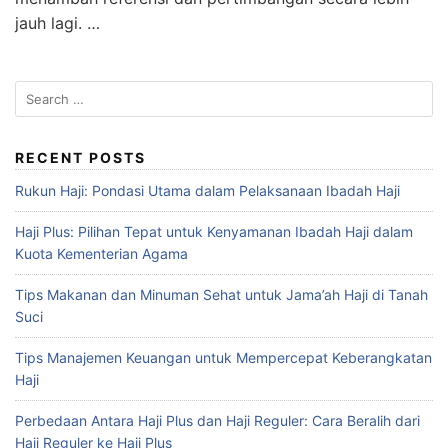
jauh lagi. …
RECENT POSTS
Rukun Haji: Pondasi Utama dalam Pelaksanaan Ibadah Haji
Haji Plus: Pilihan Tepat untuk Kenyamanan Ibadah Haji dalam
Kuota Kementerian Agama
Tips Makanan dan Minuman Sehat untuk Jama’ah Haji di Tanah
Suci
Tips Manajemen Keuangan untuk Mempercepat Keberangkatan
Haji
Perbedaan Antara Haji Plus dan Haji Reguler: Cara Beralih dari
Haji Reguler ke Haji Plus