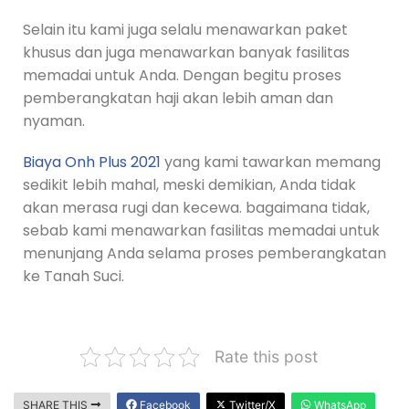
Selain itu kami juga selalu menawarkan paket
khusus dan juga menawarkan banyak fasilitas
memadai untuk Anda. Dengan begitu proses
pemberangkatan haji akan lebih aman dan
nyaman.
Biaya Onh Plus 2021
yang kami tawarkan memang
sedikit lebih mahal, meski demikian, Anda tidak
akan merasa rugi dan kecewa. bagaimana tidak,
sebab kami menawarkan fasilitas memadai untuk
menunjang Anda selama proses pemberangkatan
ke Tanah Suci.
Rate this post
SHARE THIS
Facebook
Twitter/X
WhatsApp