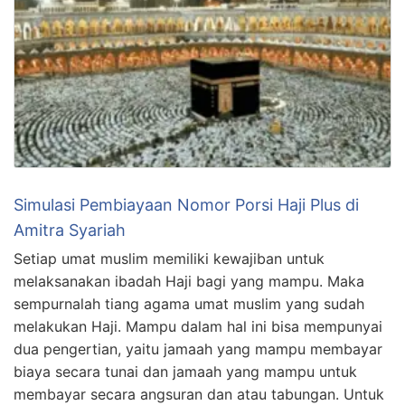
Simulasi Pembiayaan Nomor Porsi Haji Plus di
Amitra Syariah
Setiap umat muslim memiliki kewajiban untuk
melaksanakan ibadah Haji bagi yang mampu. Maka
sempurnalah tiang agama umat muslim yang sudah
melakukan Haji. Mampu dalam hal ini bisa mempunyai
dua pengertian, yaitu jamaah yang mampu membayar
biaya secara tunai dan jamaah yang mampu untuk
membayar secara angsuran dan atau tabungan. Untuk