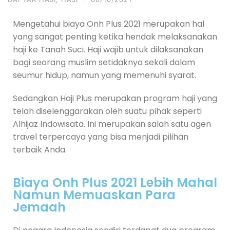
Mengetahui biaya Onh Plus 2021 merupakan hal
yang sangat penting ketika hendak melaksanakan
haji ke Tanah Suci. Haji wajib untuk dilaksanakan
bagi seorang muslim setidaknya sekali dalam
seumur hidup, namun yang memenuhi syarat.
Sedangkan Haji Plus merupakan program haji yang
telah diselenggarakan oleh suatu pihak seperti
Alhijaz Indowisata. Ini merupakan salah satu agen
travel terpercaya yang bisa menjadi pilihan
terbaik Anda.
Biaya Onh Plus 2021 Lebih Mahal
Namun Memuaskan Para
Jemaah