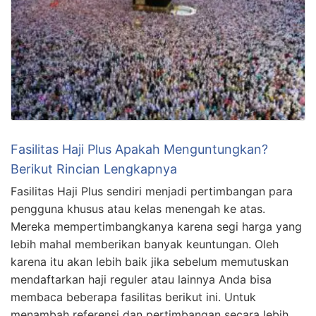
Fasilitas Haji Plus Apakah Menguntungkan?
Berikut Rincian Lengkapnya
Fasilitas Haji Plus sendiri menjadi pertimbangan para
pengguna khusus atau kelas menengah ke atas.
Mereka mempertimbangkanya karena segi harga yang
lebih mahal memberikan banyak keuntungan. Oleh
karena itu akan lebih baik jika sebelum memutuskan
mendaftarkan haji reguler atau lainnya Anda bisa
membaca beberapa fasilitas berikut ini. Untuk
menambah referensi dan pertimbangan secara lebih