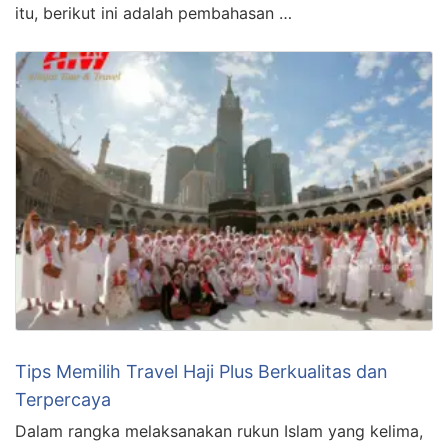
itu, berikut ini adalah pembahasan …
Tips Memilih Travel Haji Plus Berkualitas dan
Terpercaya
Dalam rangka melaksanakan rukun Islam yang kelima,