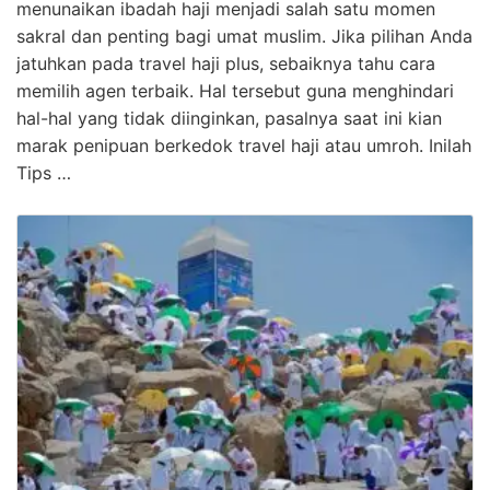
menunaikan ibadah haji menjadi salah satu momen
sakral dan penting bagi umat muslim. Jika pilihan Anda
jatuhkan pada travel haji plus, sebaiknya tahu cara
memilih agen terbaik. Hal tersebut guna menghindari
hal-hal yang tidak diinginkan, pasalnya saat ini kian
marak penipuan berkedok travel haji atau umroh. Inilah
Tips …