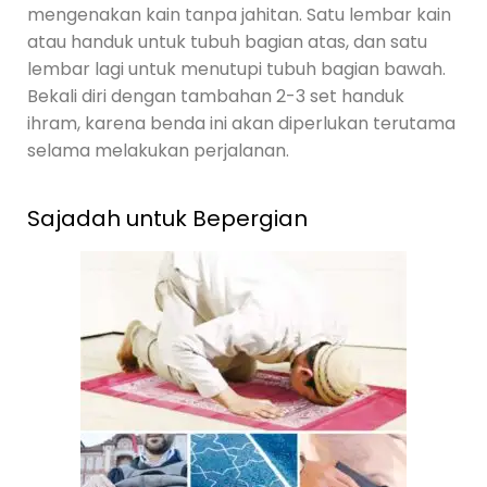
mengenakan kain tanpa jahitan. Satu lembar kain
atau handuk untuk tubuh bagian atas, dan satu
lembar lagi untuk menutupi tubuh bagian bawah.
Bekali diri dengan tambahan 2-3 set handuk
ihram, karena benda ini akan diperlukan terutama
selama melakukan perjalanan.
Sajadah untuk Bepergian