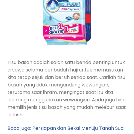
Tisu basah adalah salah satu benda penting untuk
dibawa selama beribadah haji untuk memastikan
kita tetap sejuk dan bersih setiap saat. Carilah tisu
basah yang tidak mengandung wewangian,
terutama saat ihram, mengingat saat itu kita
dilarang menggunakan wewangian. Anda juga bisa
memilih jenis tisu basah yang mudah melebur saat
diflush.
Baca juga: Persiapan dan Bekal Menuju Tanah Suci