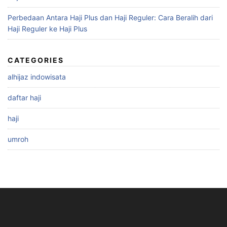
Perbedaan Antara Haji Plus dan Haji Reguler: Cara Beralih dari
Haji Reguler ke Haji Plus
CATEGORIES
alhijaz indowisata
daftar haji
haji
umroh