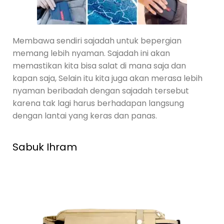
Membawa sendiri sajadah untuk bepergian
memang lebih nyaman. Sajadah ini akan
memastikan kita bisa salat di mana saja dan
kapan saja, Selain itu kita juga akan merasa lebih
nyaman beribadah dengan sajadah tersebut
karena tak lagi harus berhadapan langsung
dengan lantai yang keras dan panas.
Sabuk Ihram