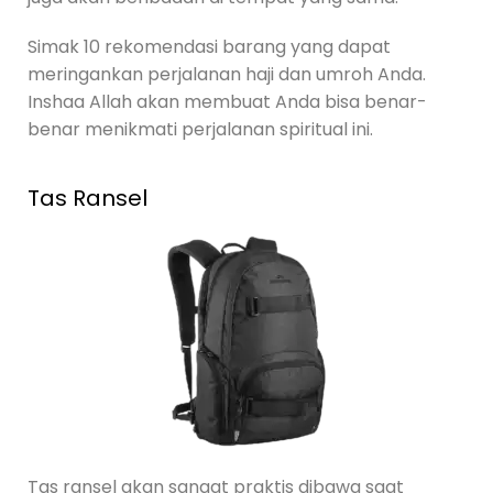
Simak 10 rekomendasi barang yang dapat
meringankan perjalanan haji dan umroh Anda.
Inshaa Allah akan membuat Anda bisa benar-
benar menikmati perjalanan spiritual ini.
Tas Ransel
Tas ransel akan sangat praktis dibawa saat