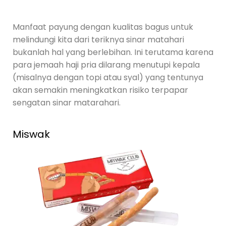
Manfaat payung dengan kualitas bagus untuk
melindungi kita dari teriknya sinar matahari
bukanlah hal yang berlebihan. Ini terutama karena
para jemaah haji pria dilarang menutupi kepala
(misalnya dengan topi atau syal) yang tentunya
akan semakin meningkatkan risiko terpapar
sengatan sinar matarahari.
Miswak