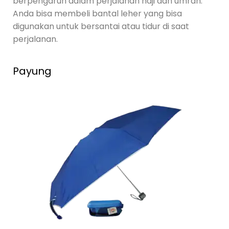
berpengaruh dalam perjalanan haji dan umrah.
Anda bisa membeli bantal leher yang bisa
digunakan untuk bersantai atau tidur di saat
perjalanan.
Payung