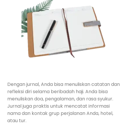
Dengan jurnal, Anda bisa menuliskan catatan dan
refleksi diri selama beribadah haji. Anda bisa
menuliskan doa, pengalaman, dan rasa syukur.
Jurnal juga praktis untuk mencatat informasi
nama dan kontak grup perjalanan Anda, hotel,
atau tur.