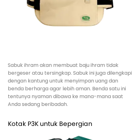
Sabuk ihram akan membuat baju ihram tidak
bergeser atau tersingkap. Sabuk ini juga dilengkapi
dengan kantung untuk menyimpan uang dan
benda berharga agar lebih aman. Benda satu ini
tentunya nyaman dibawa ke mana-mana saat
Anda sedang beribadah.
Kotak P3K untuk Bepergian