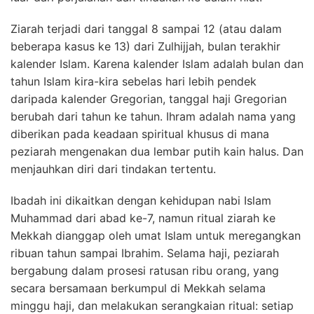
Ziarah terjadi dari tanggal 8 sampai 12 (atau dalam
beberapa kasus ke 13
) dari Zulhijjah, bulan terakhir
kalender Islam. Karena kalender Islam adalah bulan dan
tahun Islam kira-kira sebelas hari lebih pendek
daripada kalender Gregorian, tanggal haji Gregorian
berubah dari tahun ke tahun. Ihram adalah nama yang
diberikan pada keadaan spiritual khusus di mana
peziarah mengenakan dua lembar putih kain halus. Dan
menjauhkan diri dari tindakan tertentu.
Ibadah ini dikaitkan dengan kehidupan nabi Islam
Muhammad dari abad ke-7, namun ritual ziarah ke
Mekkah dianggap oleh umat Islam untuk meregangkan
ribuan tahun sampai Ibrahim. Selama haji, peziarah
bergabung dalam prosesi ratusan ribu orang, yang
secara bersamaan berkumpul di Mekkah selama
minggu haji, dan melakukan serangkaian ritual: setiap