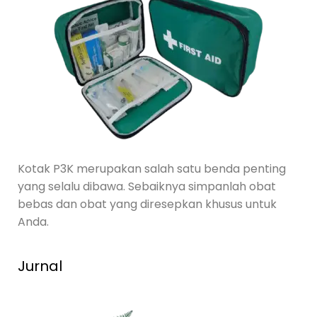
Kotak P3K merupakan salah satu benda penting
yang selalu dibawa. Sebaiknya simpanlah obat
bebas dan obat yang diresepkan khusus untuk
Anda.
Jurnal