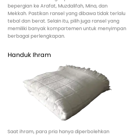
bepergian ke Arafat, Muzdalifah, Mina, dan
Mekkah. Pastikan ransel yang dibawa tidak terlalu
tebal dan berat. Selain itu, pilih juga ransel yang
memiliki banyak kompartemen untuk menyimpan
berbagai perlengkapan.
Handuk Ihram
Saat ihram, para pria hanya diperbolehkan