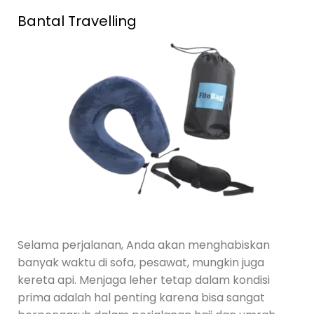
Bantal Travelling
Selama perjalanan, Anda akan menghabiskan
banyak waktu di sofa, pesawat, mungkin juga
kereta api. Menjaga leher tetap dalam kondisi
prima adalah hal penting karena bisa sangat