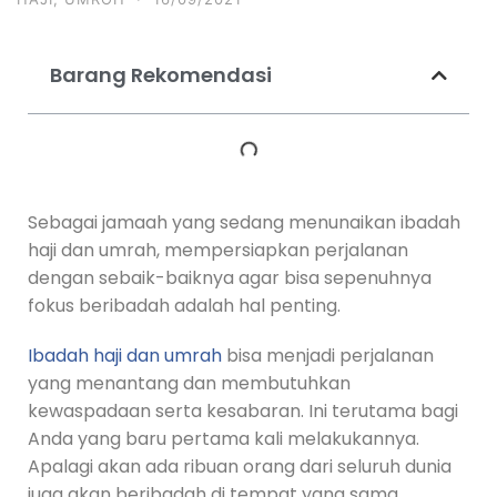
Barang Rekomendasi
Sebagai jamaah yang sedang menunaikan ibadah
haji dan umrah, mempersiapkan perjalanan
dengan sebaik-baiknya agar bisa sepenuhnya
fokus beribadah adalah hal penting.
Ibadah haji dan umrah
bisa menjadi perjalanan
yang menantang dan membutuhkan
kewaspadaan serta kesabaran. Ini terutama bagi
Anda yang baru pertama kali melakukannya.
Apalagi akan ada ribuan orang dari seluruh dunia
juga akan beribadah di tempat yang sama.