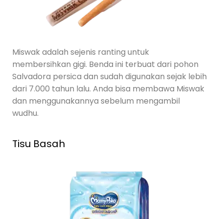
Miswak adalah sejenis ranting untuk
membersihkan gigi. Benda ini terbuat dari pohon
Salvadora persica dan sudah digunakan sejak lebih
dari 7.000 tahun lalu. Anda bisa membawa Miswak
dan menggunakannya sebelum mengambil
wudhu.
Tisu Basah