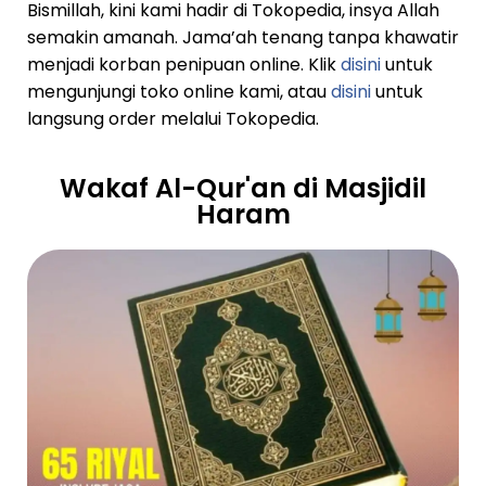
Bismillah, kini kami hadir di Tokopedia, insya Allah
semakin amanah. Jama’ah tenang tanpa khawatir
menjadi korban penipuan online. Klik
disini
untuk
mengunjungi toko online kami, atau
disini
untuk
langsung order melalui Tokopedia.
Wakaf Al-Qur'an di Masjidil
Haram