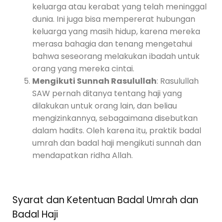
keluarga atau kerabat yang telah meninggal
dunia. Ini juga bisa mempererat hubungan
keluarga yang masih hidup, karena mereka
merasa bahagia dan tenang mengetahui
bahwa seseorang melakukan ibadah untuk
orang yang mereka cintai.
Mengikuti Sunnah Rasulullah
: Rasulullah
SAW pernah ditanya tentang haji yang
dilakukan untuk orang lain, dan beliau
mengizinkannya, sebagaimana disebutkan
dalam hadits. Oleh karena itu, praktik badal
umrah dan badal haji mengikuti sunnah dan
mendapatkan ridha Allah.
Syarat dan Ketentuan Badal Umrah dan
Badal Haji