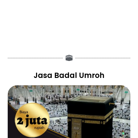
Jasa Badal Umroh