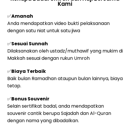
Kami
✅
Amanah
Anda mendapatkan video bukti pelaksanaan
dengan satu niat untuk satu jiwa
✅
Sesuai Sunnah
Dilaksanakan oleh ustadz/muthawif yang mukim di
Makkah sesuai dengan rukun Umroh
✅
Biaya Terbaik
Baik bulan Ramadhan ataupun bulan lainnya, biaya
tetap.
✅
Bonus Souvenir
Selain sertifikat badal, anda mendapatkan
souvenir cantik berupa Sajadah dan Al-Quran
dengan nama yang dibadalkan.