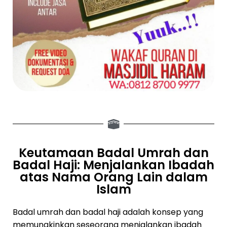
Keutamaan Badal Umrah dan
Badal Haji: Menjalankan Ibadah
atas Nama Orang Lain dalam
Islam
Badal umrah dan badal haji adalah konsep yang
memungkinkan seseorang menjalankan ibadah