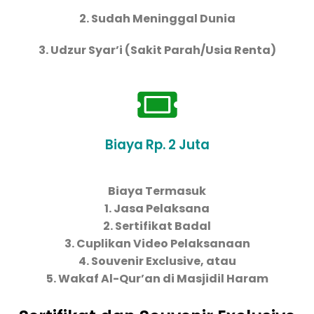
2. Sudah Meninggal Dunia
3. Udzur Syar’i (Sakit Parah/Usia Renta)
Biaya Rp. 2 Juta
Biaya Termasuk
1. Jasa Pelaksana
2. Sertifikat Badal
3. Cuplikan Video Pelaksanaan
4. Souvenir Exclusive, atau
5. Wakaf Al-Qur’an di Masjidil Haram