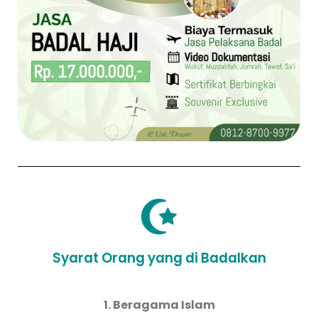
Syarat Orang yang di Badalkan
1. Beragama Islam