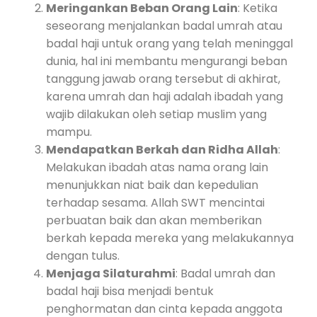
Meringankan Beban Orang Lain
: Ketika
seseorang menjalankan badal umrah atau
badal haji untuk orang yang telah meninggal
dunia, hal ini membantu mengurangi beban
tanggung jawab orang tersebut di akhirat,
karena umrah dan haji adalah ibadah yang
wajib dilakukan oleh setiap muslim yang
mampu.
Mendapatkan Berkah dan Ridha Allah
:
Melakukan ibadah atas nama orang lain
menunjukkan niat baik dan kepedulian
terhadap sesama. Allah SWT mencintai
perbuatan baik dan akan memberikan
berkah kepada mereka yang melakukannya
dengan tulus.
Menjaga Silaturahmi
: Badal umrah dan
badal haji bisa menjadi bentuk
penghormatan dan cinta kepada anggota