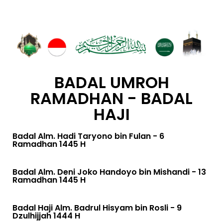
BADAL UMROH
RAMADHAN - BADAL
HAJI
Badal Alm. Hadi Taryono bin Fulan - 6
Ramadhan 1445 H
Badal Alm. Deni Joko Handoyo bin Mishandi - 13
Ramadhan 1445 H
Badal Haji Alm. Badrul Hisyam bin Rosli - 9
Dzulhijjah 1444 H