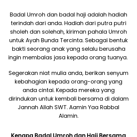
Badal Umroh dan badal haji adalah hadiah
terindah dari anda. Hadiah dari putra putri
sholeh dan solehah, kiriman pahala Umroh
untuk Ayah Bunda Tercinta. Sebagai bentuk
bakti seorang anak yang selalu berusaha
ingin membalas jasa kepada orang tuanya.
Segerakan niat mulia anda, berikan senyum
kebahagian kepada orang-orang yang
anda cintai. Kepada mereka yang
dirindukan untuk kembali bersama di dalam
Jannah Allah SWT. Aamin Yaa Rabbal
Alamin.
Kenapa Badal Umroh dan Haji Bersama