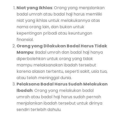
Niat yang Ikhlas
: Orang yang menjalankan
badal umrah atau badal haji harus memiliki
niat yang ikhlas untuk melakukannya atas
nama orang lain, dan bukan untuk
kepentingan pribadi atau keuntungan
finansial.
Orang yang Dilakukan Badal Harus Tidak
Mampu
: Badal umrah dan badal haji hanya
diperbolehkan untuk orang yang tidak
mampu melaksanakan ibadah tersebut
karena alasan tertentu, seperti sakit, usia tua,
atau telah meninggal dunia.
Pelaksana Badal Harus Sudah Melakukan
Ibadah
: Orang yang melakukan badal
umrah atau badal haji harus sudah pernah
menjalankan ibadah tersebut untuk dirinya
sendiri terlebih dahulu.