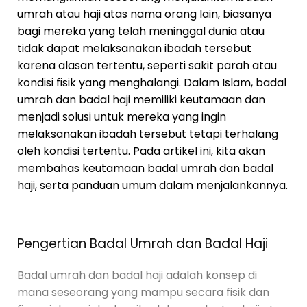
umrah atau haji atas nama orang lain, biasanya
bagi mereka yang telah meninggal dunia atau
tidak dapat melaksanakan ibadah tersebut
karena alasan tertentu, seperti sakit parah atau
kondisi fisik yang menghalangi. Dalam Islam, badal
umrah dan badal haji memiliki keutamaan dan
menjadi solusi untuk mereka yang ingin
melaksanakan ibadah tersebut tetapi terhalang
oleh kondisi tertentu. Pada artikel ini, kita akan
membahas keutamaan badal umrah dan badal
haji, serta panduan umum dalam menjalankannya.
Pengertian Badal Umrah dan Badal Haji
Badal umrah dan badal haji adalah konsep di
mana seseorang yang mampu secara fisik dan