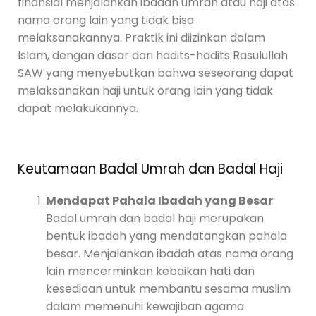
finansial menjalankan ibadah umrah atau haji atas
nama orang lain yang tidak bisa
melaksanakannya. Praktik ini diizinkan dalam
Islam, dengan dasar dari hadits-hadits Rasulullah
SAW yang menyebutkan bahwa seseorang dapat
melaksanakan haji untuk orang lain yang tidak
dapat melakukannya.
Keutamaan Badal Umrah dan Badal Haji
Mendapat Pahala Ibadah yang Besar
:
Badal umrah dan badal haji merupakan
bentuk ibadah yang mendatangkan pahala
besar. Menjalankan ibadah atas nama orang
lain mencerminkan kebaikan hati dan
kesediaan untuk membantu sesama muslim
dalam memenuhi kewajiban agama.