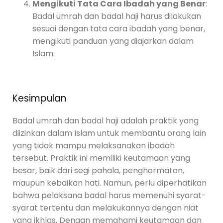
Mengikuti Tata Cara Ibadah yang Benar
:
Badal umrah dan badal haji harus dilakukan
sesuai dengan tata cara ibadah yang benar,
mengikuti panduan yang diajarkan dalam
Islam.
Kesimpulan
Badal umrah dan badal haji adalah praktik yang
diizinkan dalam Islam untuk membantu orang lain
yang tidak mampu melaksanakan ibadah
tersebut. Praktik ini memiliki keutamaan yang
besar, baik dari segi pahala, penghormatan,
maupun kebaikan hati. Namun, perlu diperhatikan
bahwa pelaksana badal harus memenuhi syarat-
syarat tertentu dan melakukannya dengan niat
yang ikhlas. Dengan memahami keutamaan dan