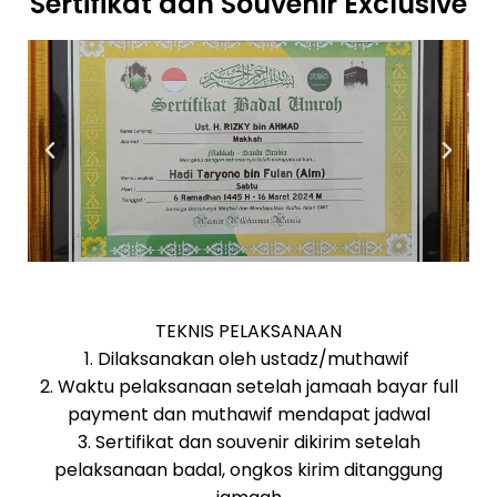
Sertifikat dan Souvenir Exclusive
TEKNIS PELAKSANAAN
1. Dilaksanakan oleh ustadz/muthawif
2. Waktu pelaksanaan setelah jamaah bayar full
payment dan muthawif mendapat jadwal
3. Sertifikat dan souvenir dikirim setelah
pelaksanaan badal, ongkos kirim ditanggung